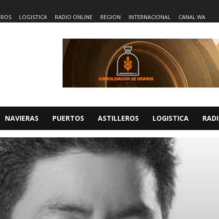
EROS
LOGISTICA
RADIO ONLINE
REGION
INTERNACIONAL
CANAL WA
NAVIERAS
PUERTOS
ASTILLEROS
LOGISTICA
RADI