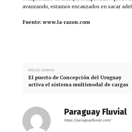
avanzando, estamos encauzados en sacar adelan
Fuente: www.la-razon.com
Artículo anterior
El puerto de Concepción del Uruguay
activa el sistema multimodal de cargas
Paraguay Fluvial
https://paraguayfluvial.com/