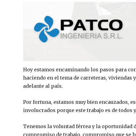
Hoy estamos encaminando los pasos para conc
haciendo en el tema de carreteras, viviendas
adelante al país.
Por fortuna, estamos muy bien encauzados, es
involucrados porque este trabajo es de todos y
Tenemos la voluntad férrea y la oportunidad 
compromiso de trabajo, compromiso que se hac