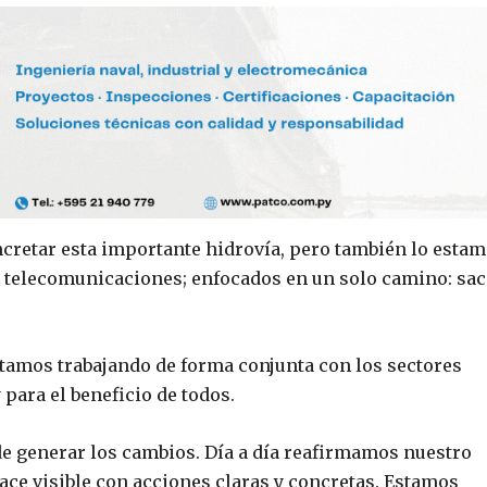
retar esta importante hidrovía, pero también lo esta
 y telecomunicaciones; enfocados en un solo camino: sac
tamos trabajando de forma conjunta con los sectores
 para el beneficio de todos.
de generar los cambios. Día a día reafirmamos nuestro
e visible con acciones claras y concretas. Estamos