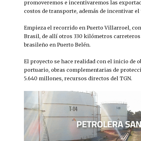
promoveremos e incentivaremos las exportac
costos de transporte, además de incentivar el
Empieza el recorrido en Puerto Villarroel, co
Brasil, de allí otros 330 kilómetros carreteros 
brasileño en Puerto Belén.
El proyecto se hace realidad con el inicio de 
portuario, obras complementarias de protecci
5.640 millones, recursos directos del TGN.