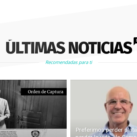
ÚLTIMAS NOTICIAS
Recomendadas para ti
Preferimos perder plata