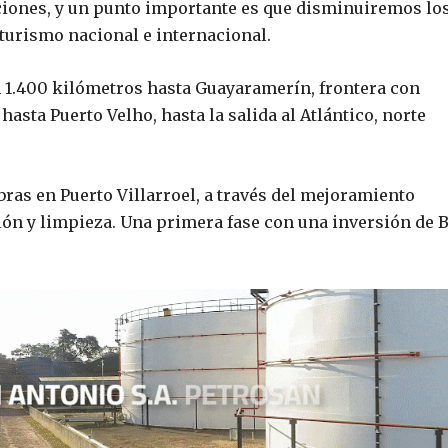
iones, y un punto importante es que disminuiremos lo
 turismo nacional e internacional.
n 1.400 kilómetros hasta Guayaramerín, frontera con
hasta Puerto Velho, hasta la salida al Atlántico, norte
obras en Puerto Villarroel, a través del mejoramiento
ón y limpieza. Una primera fase con una inversión de 