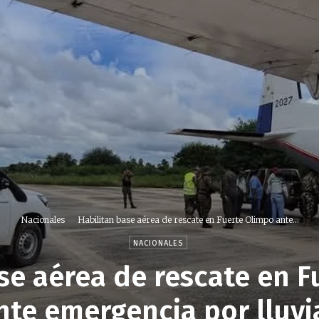
Nacionales
Habilitan base aérea de rescate en Fuerte Olimpo ante...
NACIONALES
se aérea de rescate en 
nte emergencia por lluvi