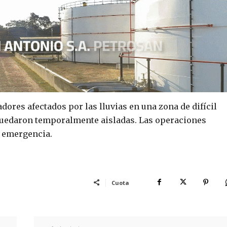
dores afectados por las lluvias en una zona de difícil
quedaron temporalmente aisladas. Las operaciones
e emergencia.
Cuota