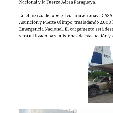
Nacional y la Fuerza Aérea Paraguaya.
En el marco del operativo, una aeronave CASA 
Asunción y Fuerte Olimpo, trasladando 2.000 li
Emergencia Nacional. El cargamento está desti
será utilizado para misiones de evacuación y