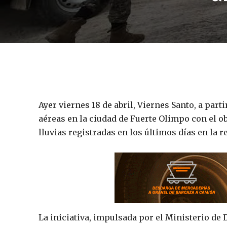
Ayer viernes 18 de abril, Viernes Santo, a part
aéreas en la ciudad de Fuerte Olimpo con el ob
lluvias registradas en los últimos días en la r
La iniciativa, impulsada por el Ministerio de 