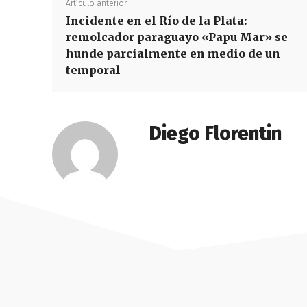
Artículo anterior
Incidente en el Río de la Plata:
remolcador paraguayo «Papu Mar» se
hunde parcialmente en medio de un
temporal
Diego Florentin