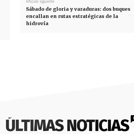
Artículo siguiente
Sábado de gloria y varaduras: dos buques
encallan en rutas estratégicas de la
hidrovía
ÚLTIMAS NOTICIAS