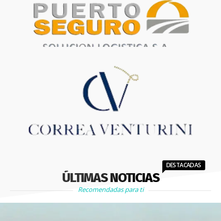
DESTACADAS
ÚLTIMAS NOTICIAS
Recomendadas para ti