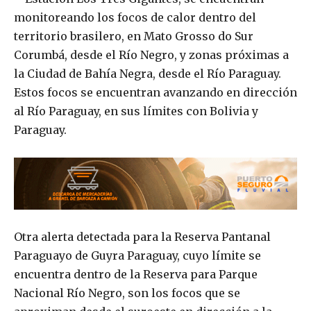
monitoreando los focos de calor dentro del
territorio brasilero, en Mato Grosso do Sur
Corumbá, desde el Río Negro, y zonas próximas a
la Ciudad de Bahía Negra, desde el Río Paraguay.
Estos focos se encuentran avanzando en dirección
al Río Paraguay, en sus límites con Bolivia y
Paraguay.
Otra alerta detectada para la Reserva Pantanal
Paraguayo de Guyra Paraguay, cuyo límite se
encuentra dentro de la Reserva para Parque
Nacional Río Negro, son los focos que se