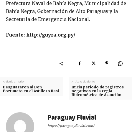
Prefectura Naval de Bahía Negra, Municipalidad de
Bahía Negra, Gobernación de Alto Paraguay y la
Secretaria de Emergencia Nacional.
Fuente: http://guyra.org.py/
Artículo anterior
Artículo siguiente
Desguazaron al Don
Inicia periodo de registros
Fortunato en el Astillero Rasi
negativos en la regla
Hidrométrica de Asunción.
Paraguay Fluvial
https://paraguayfluvial.com/