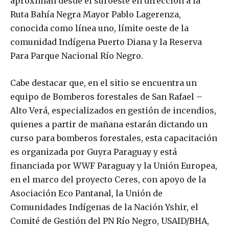
aproximan desde el suroeste en dirección a la
Ruta Bahía Negra Mayor Pablo Lagerenza,
conocida como línea uno, límite oeste de la
comunidad Indígena Puerto Diana y la Reserva
Para Parque Nacional Río Negro.
Cabe destacar que, en el sitio se encuentra un
equipo de Bomberos forestales de San Rafael –
Alto Verá, especializados en gestión de incendios,
quienes a partir de mañana estarán dictando un
curso para bomberos forestales, esta capacitación
es organizada por Guyra Paraguay y está
financiada por WWF Paraguay y la Unión Europea,
en el marco del proyecto Ceres, con apoyo de la
Asociación Eco Pantanal, la Unión de
Comunidades Indígenas de la Nación Yshir, el
Comité de Gestión del PN Río Negro, USAID/BHA,