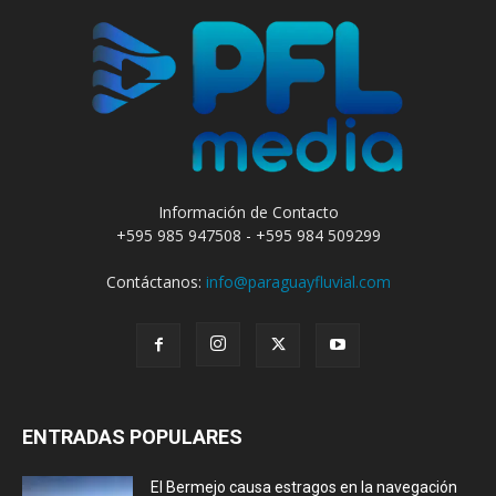
Información de Contacto
+595 985 947508 - +595 984 509299
Contáctanos:
info@paraguayfluvial.com
ENTRADAS POPULARES
El Bermejo causa estragos en la navegación