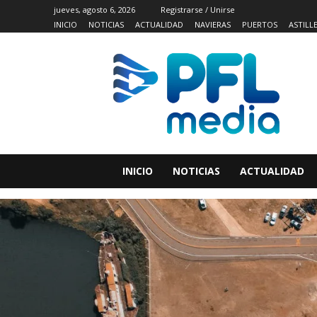
jueves, agosto 6, 2026
Registrarse / Unirse
INICIO
NOTICIAS
ACTUALIDAD
NAVIERAS
PUERTOS
ASTILL
INICIO
NOTICIAS
ACTUALIDAD