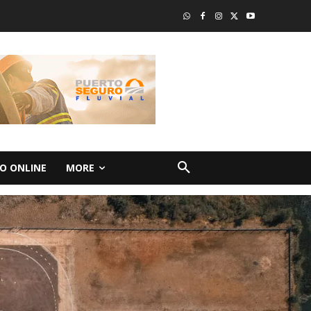
O ONLINE
MORE