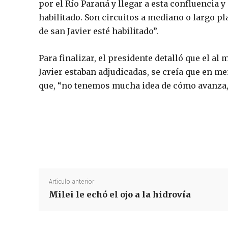
por el Río Paraná y llegar a esta confluencia y
habilitado. Son circuitos a mediano o largo pl
de san Javier esté habilitado”.
Para finalizar, el presidente detalló que el a
Javier estaban adjudicadas, se creía que en me
que, “no tenemos mucha idea de cómo avanza, 
Artículo anterior
Milei le echó el ojo a la hidrovía