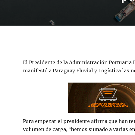
El Presidente de la Administración Portuaria 
manifestó a Paraguay Fluvial y Logística las 
Para empezar el presidente afirma que han ten
volumen de carga, “hemos sumado a varias em