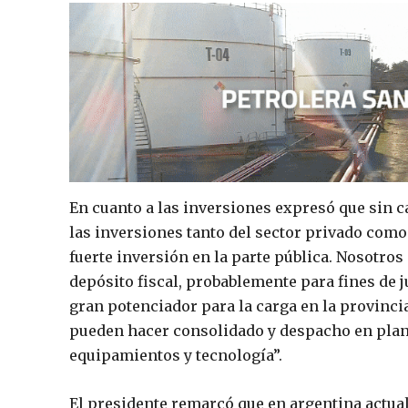
En cuanto a las inversiones expresó que sin 
las inversiones tanto del sector privado como
fuerte inversión en la parte pública. Nosotro
depósito fiscal, probablemente para fines de
gran potenciador para la carga en la provinci
pueden hacer consolidado y despacho en planta
equipamientos y tecnología”.
El presidente remarcó que en argentina actua