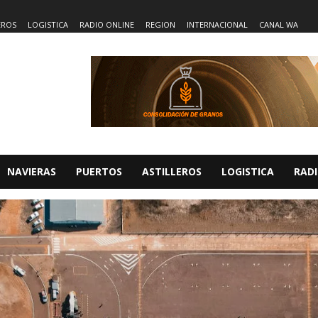
EROS
LOGISTICA
RADIO ONLINE
REGION
INTERNACIONAL
CANAL WA
NAVIERAS
PUERTOS
ASTILLEROS
LOGISTICA
RADI