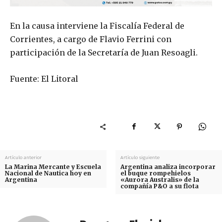
En la causa interviene la Fiscalía Federal de
Corrientes, a cargo de Flavio Ferrini con
participación de la Secretaría de Juan Resoagli.
Fuente: El Litoral
Artículo anterior
Artículo siguiente
La Marina Mercante y Escuela
Argentina analiza incorporar
Nacional de Nautica hoy en
el buque rompehielos
Argentina
«Aurora Australis» de la
compañía P&O a su flota