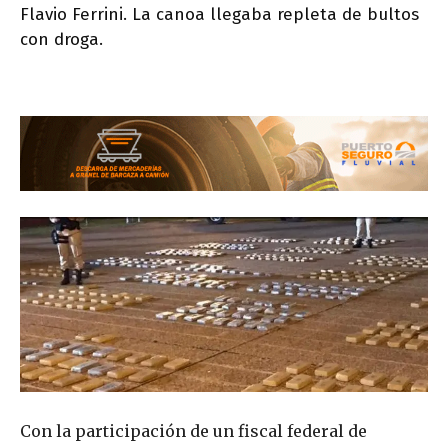
Flavio Ferrini. La canoa llegaba repleta de bultos
con droga.
Con la participación de un fiscal federal de