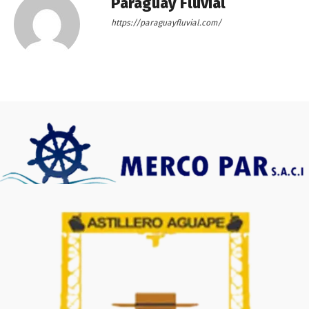
Paraguay Fluvial
https://paraguayfluvial.com/