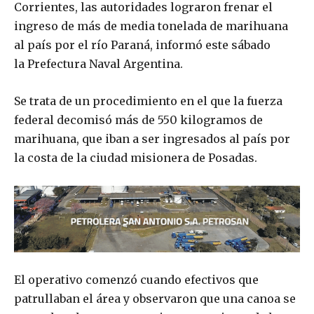
Corrientes, las autoridades lograron frenar el
ingreso de más de media tonelada de marihuana
al país por el río Paraná, informó este sábado
la Prefectura Naval Argentina.
Se trata de un procedimiento en el que la fuerza
federal decomisó más de 550 kilogramos de
marihuana, que iban a ser ingresados al país por
la costa de la ciudad misionera de Posadas.
El operativo comenzó cuando efectivos que
patrullaban el área y observaron que una canoa se