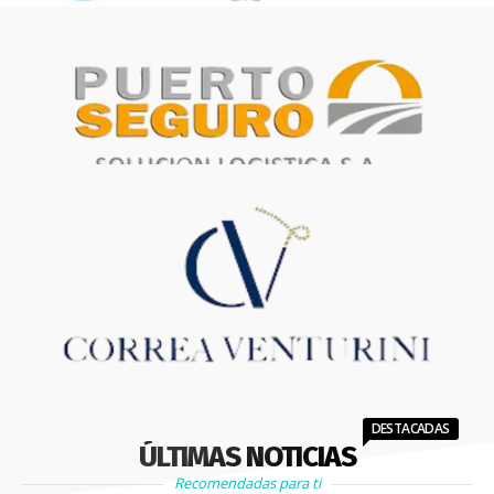
DESTACADAS
ÚLTIMAS NOTICIAS
Recomendadas para ti