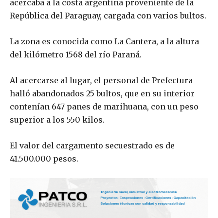
acercaba a la costa argentina proveniente de la
República del Paraguay, cargada con varios bultos.
La zona es conocida como La Cantera, a la altura
del kilómetro 1568 del río Paraná.
Al acercarse al lugar, el personal de Prefectura
halló abandonados 25 bultos, que en su interior
contenían 647 panes de marihuana, con un peso
superior a los 550 kilos.
El valor del cargamento secuestrado es de
41.500.000 pesos.