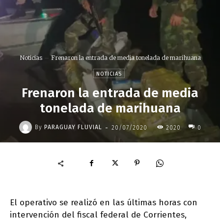
Noticias
Frenaron la entrada de media tonelada de marihuana
NOTICIAS
Frenaron la entrada de media
tonelada de marihuana
-
By
PARAGUAY FLUVIAL
20/07/2020
2020
0
El operativo se realizó en las últimas horas con
intervención del fiscal federal de Corrientes,