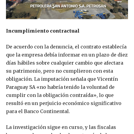
Incumplimiento contractual
De acuerdo con la denuncia, el contrato establecía
que la empresa debía informar en un plazo de diez
días hábiles sobre cualquier cambio que afectara
su patrimonio, pero no cumplieron con esta
obligación. La imputación señala que Vicentín
Paraguay SA «no habría tenido la voluntad de
cumplir con la obligación contraída», lo que
resultó en un perjuicio económico significativo
para el Banco Continental.
La investigación sigue en curso, y las fiscalas