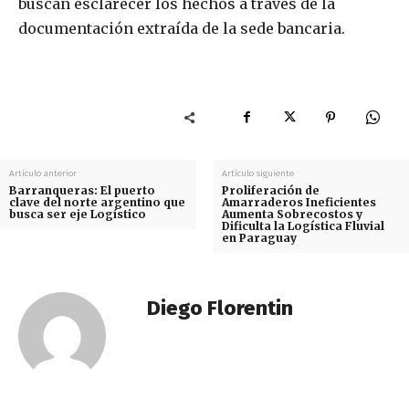
buscan esclarecer los hechos a través de la
documentación extraída de la sede bancaria.
Artículo anterior
Artículo siguiente
Barranqueras: El puerto
Proliferación de
clave del norte argentino que
Amarraderos Ineficientes
busca ser eje Logístico
Aumenta Sobrecostos y
Dificulta la Logística Fluvial
en Paraguay
Diego Florentin