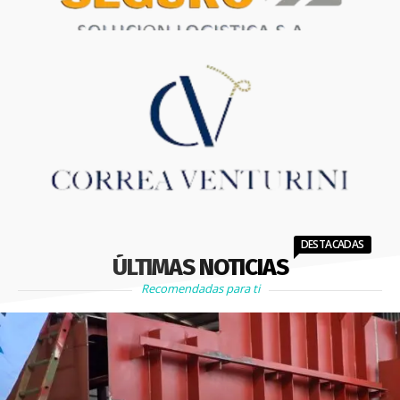
DESTACADAS
ÚLTIMAS NOTICIAS
Recomendadas para ti