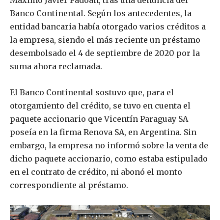
Máximo Javier Padoan, tras una denuncia del
Banco Continental. Según los antecedentes, la
entidad bancaria había otorgado varios créditos a
la empresa, siendo el más reciente un préstamo
desembolsado el 4 de septiembre de 2020 por la
suma ahora reclamada.
El Banco Continental sostuvo que, para el
otorgamiento del crédito, se tuvo en cuenta el
paquete accionario que Vicentín Paraguay SA
poseía en la firma Renova SA, en Argentina. Sin
embargo, la empresa no informó sobre la venta de
dicho paquete accionario, como estaba estipulado
en el contrato de crédito, ni abonó el monto
correspondiente al préstamo.