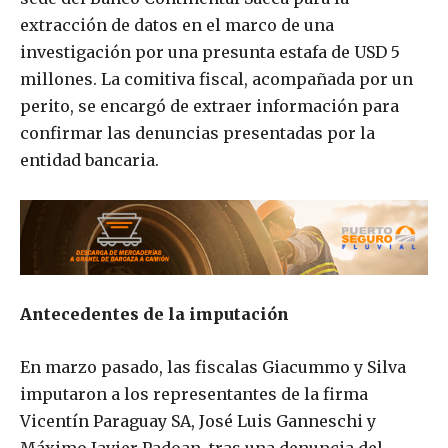
extracción de datos en el marco de una
investigación por una presunta estafa de USD 5
millones. La comitiva fiscal, acompañada por un
perito, se encargó de extraer información para
confirmar las denuncias presentadas por la
entidad bancaria.
Antecedentes de la imputación
En marzo pasado, las fiscalas Giacummo y Silva
imputaron a los representantes de la firma
Vicentín Paraguay SA, José Luis Ganneschi y