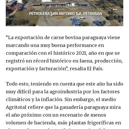
“La exportación de carne bovina paraguaya viene
marcando una muy buena performance en
comparación con el histórico 2021, año en que se
registró un récord histórico en faena, producción,
exportación y facturación”, resalta El País.
Todo esto, teniendo en cuenta que este año ha sido
muy difícil para la agroindustria por los factores
climáticos y la inflación. Sin embargo, el medio
Agritotal refiere que la ganadería paraguaya mira
el año próximo con un escenario de menos
volumen de hacienda, más plantas frigoríficas en