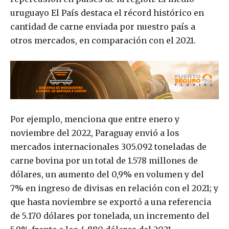
uruguayo El País destaca el récord histórico en
cantidad de carne enviada por nuestro país a
otros mercados, en comparación con el 2021.
Por ejemplo, menciona que entre enero y
noviembre del 2022, Paraguay envió a los
mercados internacionales 305.092 toneladas de
carne bovina por un total de 1.578 millones de
dólares, un aumento del 0,9% en volumen y del
7% en ingreso de divisas en relación con el 2021; y
que hasta noviembre se exportó a una referencia
de 5.170 dólares por tonelada, un incremento del