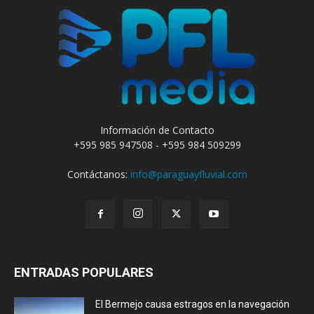
Información de Contacto
+595 985 947508 - +595 984 509299
Contáctanos:
info@paraguayfluvial.com
ENTRADAS POPULARES
El Bermejo causa estragos en la navegación