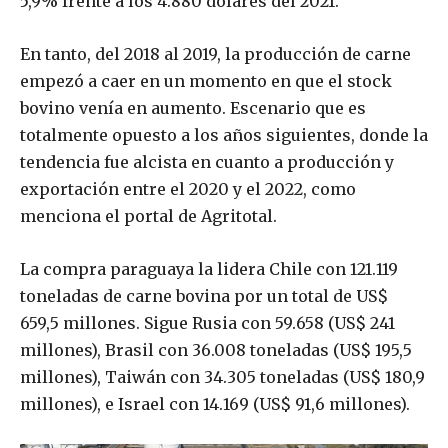
5,9% frente a los 4.880 dólares del 2021.
En tanto, del 2018 al 2019, la producción de carne
empezó a caer en un momento en que el stock
bovino venía en aumento. Escenario que es
totalmente opuesto a los años siguientes, donde la
tendencia fue alcista en cuanto a producción y
exportación entre el 2020 y el 2022, como
menciona el portal de Agritotal.
La compra paraguaya la lidera Chile con 121.119
toneladas de carne bovina por un total de US$
659,5 millones. Sigue Rusia con 59.658 (US$ 241
millones), Brasil con 36.008 toneladas (US$ 195,5
millones), Taiwán con 34.305 toneladas (US$ 180,9
millones), e Israel con 14.169 (US$ 91,6 millones).