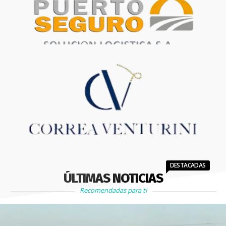
DESTACADAS
ÚLTIMAS NOTICIAS
Recomendadas para ti