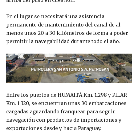
arriba del paso en cuestión.
En el lugar se necesitará una asistencia
permanente de mantenimiento del canal de al
menos unos 20 a 30 kilómetros de forma a poder
permitir la navegabilidad durante todo el año.
Entre los puertos de HUMAITÁ Km. 1.298 y PILAR
Km. 1.320, se encuentran unas 30 embarcaciones
cargadas aguardando franquear para seguir
navegación con productos de importaciones y
exportaciones desde y hacia Paraguay.