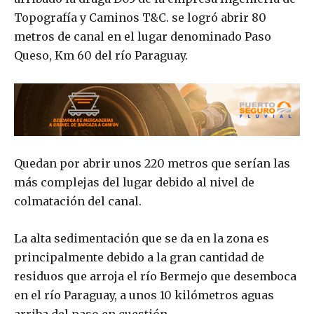
Topografía y Caminos T&C. se logró abrir 80
metros de canal en el lugar denominado Paso
Queso, Km 60 del río Paraguay.
Quedan por abrir unos 220 metros que serían las
más complejas del lugar debido al nivel de
colmatación del canal.
La alta sedimentación que se da en la zona es
principalmente debido a la gran cantidad de
residuos que arroja el río Bermejo que desemboca
en el río Paraguay, a unos 10 kilómetros aguas