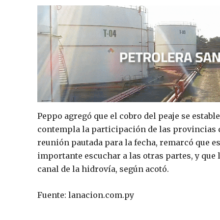
Peppo agregó que el cobro del peaje se establ
contempla la participación de las provincias 
reunión pautada para la fecha, remarcó que es
importante escuchar a las otras partes, y que l
canal de la hidrovía, según acotó.
Fuente: lanacion.com.py