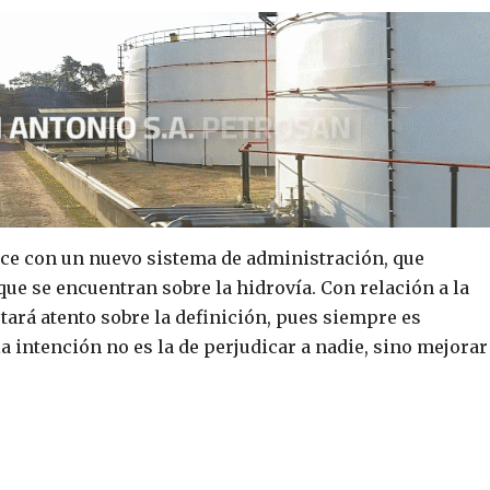
ece con un nuevo sistema de administración, que
que se encuentran sobre la hidrovía. Con relación a la
tará atento sobre la definición, pues siempre es
a intención no es la de perjudicar a nadie, sino mejorar