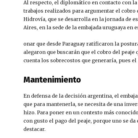
Al respecto, el diplomático en contacto con 
trabajos realizados para argumentar el cobro 
Hidrovía, que se desarrolla en la jornada de es
Aires, en la sede de la embajada uruguaya en e
onar que desde Paraguay ratificaron la postur
alegaron que buscarán que el cobro del peaje 
cuenta los sobrecostos que generaría, pues el 
Mantenimiento
En defensa de la decisión argentina, el embaj
que para mantenerla, se necesita de una inver
hizo. Para poner en un contexto más conocido,
con gusto el pago del peaje, porque uno se da 
destacar.