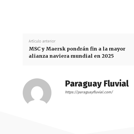
Artículo anterior
MSC y Maersk pondrán fin a la mayor
alianza naviera mundial en 2025
Paraguay Fluvial
https://paraguayfluvial.com/