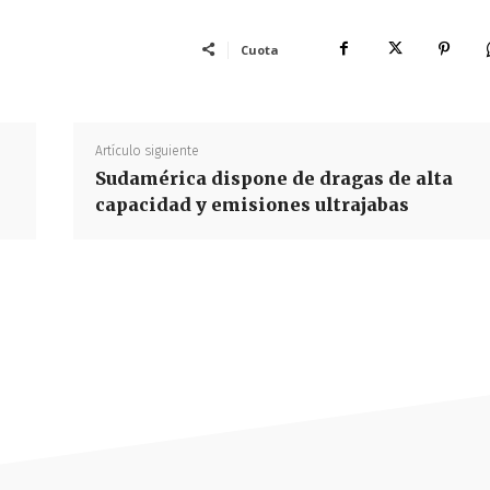
Cuota
Artículo siguiente
Sudamérica dispone de dragas de alta
capacidad y emisiones ultrajabas