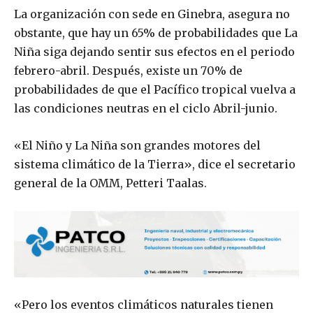
La organización con sede en Ginebra, asegura no
obstante, que hay un 65% de probabilidades que La
Niña siga dejando sentir sus efectos en el periodo
febrero-abril. Después, existe un 70% de
probabilidades de que el Pacífico tropical vuelva a
las condiciones neutras en el ciclo Abril-junio.
«El Niño y La Niña son grandes motores del
sistema climático de la Tierra», dice el secretario
general de la OMM, Petteri Taalas.
«Pero los eventos climáticos naturales tienen