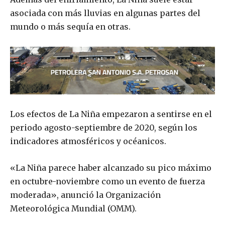
asociada con más lluvias en algunas partes del
mundo o más sequía en otras.
Los efectos de La Niña empezaron a sentirse en el
periodo agosto-septiembre de 2020, según los
indicadores atmosféricos y océanicos.
«La Niña parece haber alcanzado su pico máximo
en octubre-noviembre como un evento de fuerza
moderada», anunció la Organización
Meteorológica Mundial (OMM).