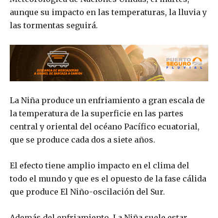
aunque su impacto en las temperaturas, la lluvia y
las tormentas seguirá.
La Niña produce un enfriamiento a gran escala de
la temperatura de la superficie en las partes
central y oriental del océano Pacífico ecuatorial,
que se produce cada dos a siete años.
El efecto tiene amplio impacto en el clima del
todo el mundo y que es el opuesto de la fase cálida
que produce El Niño-oscilación del Sur.
Además del enfriamiento, La Niña suele estar