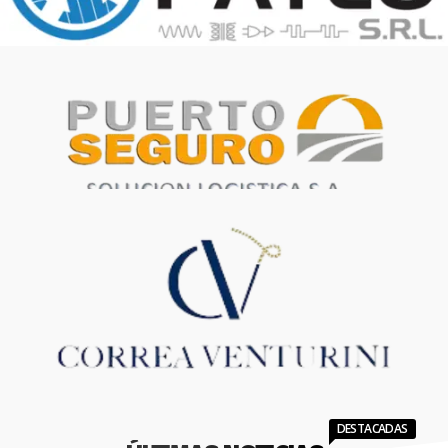
DESTACADAS