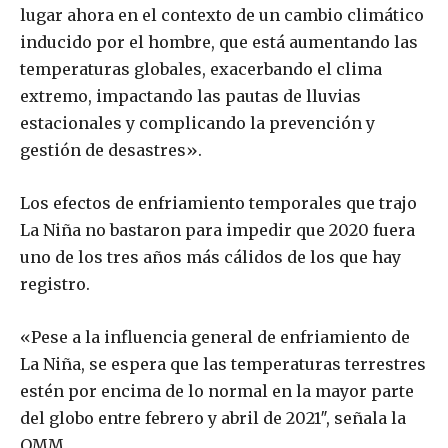
lugar ahora en el contexto de un cambio climático
inducido por el hombre, que está aumentando las
temperaturas globales, exacerbando el clima
extremo, impactando las pautas de lluvias
estacionales y complicando la prevención y
gestión de desastres».
Los efectos de enfriamiento temporales que trajo
La Niña no bastaron para impedir que 2020 fuera
uno de los tres años más cálidos de los que hay
registro.
«Pese a la influencia general de enfriamiento de
La Niña, se espera que las temperaturas terrestres
estén por encima de lo normal en la mayor parte
del globo entre febrero y abril de 2021″, señala la
OMM.