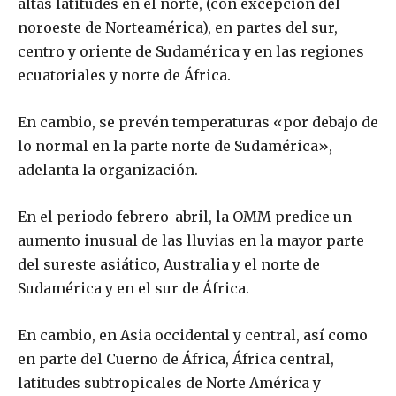
altas latitudes en el norte, (con excepción del
noroeste de Norteamérica), en partes del sur,
centro y oriente de Sudamérica y en las regiones
ecuatoriales y norte de África.
En cambio, se prevén temperaturas «por debajo de
lo normal en la parte norte de Sudamérica»,
adelanta la organización.
En el periodo febrero-abril, la OMM predice un
aumento inusual de las lluvias en la mayor parte
del sureste asiático, Australia y el norte de
Sudamérica y en el sur de África.
En cambio, en Asia occidental y central, así como
en parte del Cuerno de África, África central,
latitudes subtropicales de Norte América y