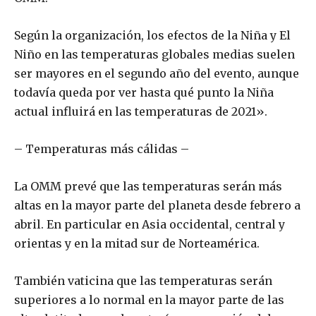
Según la organización, los efectos de la Niña y El
Niño en las temperaturas globales medias suelen
ser mayores en el segundo año del evento, aunque
todavía queda por ver hasta qué punto la Niña
actual influirá en las temperaturas de 2021».
– Temperaturas más cálidas –
La OMM prevé que las temperaturas serán más
altas en la mayor parte del planeta desde febrero a
abril. En particular en Asia occidental, central y
orientas y en la mitad sur de Norteamérica.
También vaticina que las temperaturas serán
superiores a lo normal en la mayor parte de las