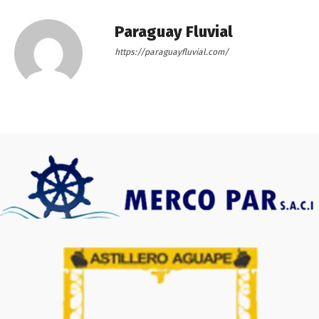
Paraguay Fluvial
https://paraguayfluvial.com/