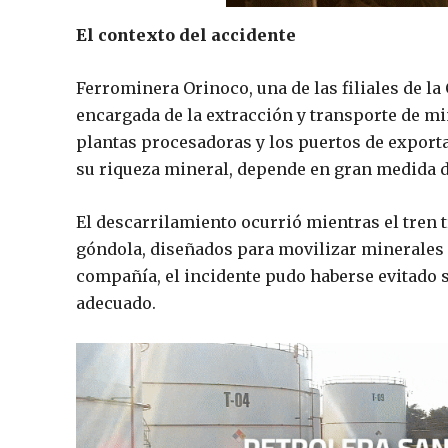
El contexto del accidente
Ferrominera Orinoco, una de las filiales de l
encargada de la extracción y transporte de mi
plantas procesadoras y los puertos de exporta
su riqueza mineral, depende en gran medida 
El descarrilamiento ocurrió mientras el tren 
góndola, diseñados para movilizar minerales a
compañía, el incidente pudo haberse evitado 
adecuado.