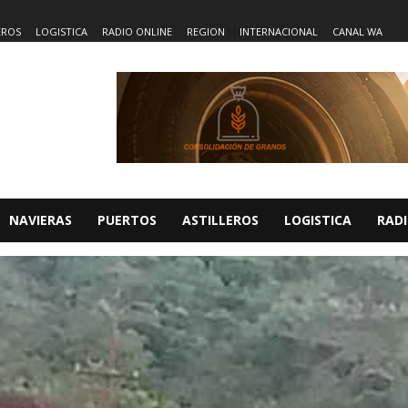
EROS
LOGISTICA
RADIO ONLINE
REGION
INTERNACIONAL
CANAL WA
NAVIERAS
PUERTOS
ASTILLEROS
LOGISTICA
RADI