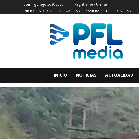
domingo, agosto 9, 2026
Registrarse / Unirse
INICIO
NOTICIAS
ACTUALIDAD
NAVIERAS
PUERTOS
ASTILL
INICIO
NOTICIAS
ACTUALIDAD