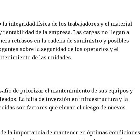
la integridad física de los trabajadores y el material
 y rentabilidad de la empresa. Las cargas no llegan a
era retrasos en la cadena de suministro y posibles
antes sobre la seguridad de los operarios y el
ntenimiento de las unidades.
safío de priorizar el mantenimiento de sus equipos y
ados. La falta de inversión en infraestructura y la
cidas son factores que elevan el riesgo de nuevos
o de la importancia de mantener en óptimas condicione