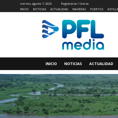
viernes, agosto 7, 2026
Registrarse / Unirse
INICIO
NOTICIAS
ACTUALIDAD
NAVIERAS
PUERTOS
ASTILL
INICIO
NOTICIAS
ACTUALIDAD