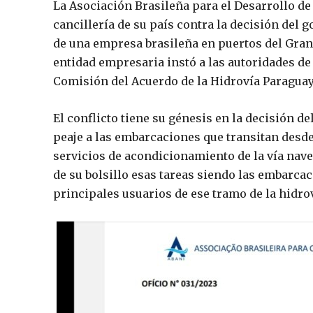
La Asociación Brasileña para el Desarrollo de 
cancillería de su país contra la decisión del
de una empresa brasileña en puertos del Gran 
entidad empresaria instó a las autoridades de
Comisión del Acuerdo de la Hidrovía Paraguay
El conflicto tiene su génesis en la decisión d
peaje a las embarcaciones que transitan desde
servicios de acondicionamiento de la vía nave
de su bolsillo esas tareas siendo las embarca
principales usuarios de ese tramo de la hidrov