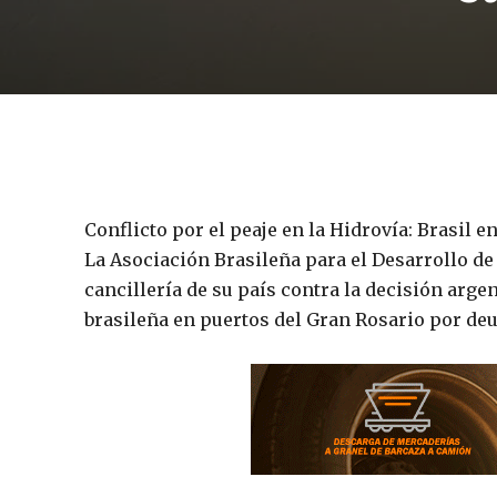
Conflicto por el peaje en la Hidrovía: Brasil 
La Asociación Brasileña para el Desarrollo de 
cancillería de su país contra la decisión ar
brasileña en puertos del Gran Rosario por deu