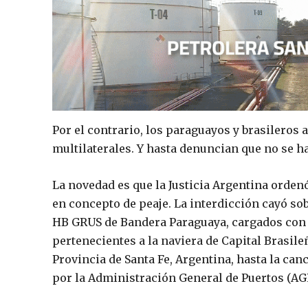
Por el contrario, los paraguayos y brasileros 
multilaterales. Y hasta denuncian que no se ha
La novedad es que la Justicia Argentina orden
en concepto de peaje. La interdicción cayó s
HB GRUS de Bandera Paraguaya, cargados con 
pertenecientes a la naviera de Capital Brasil
Provincia de Santa Fe, Argentina, hasta la ca
por la Administración General de Puertos (AGP