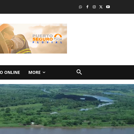
O ONLINE
MORE