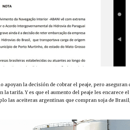
o apoyan la decisión de cobrar el peaje, pero aseguran 
 la tarifa. Y es que el aumento del peaje les encarece el
plo las aceiteras argentinas que compran soja de Brasil