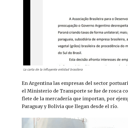
La carta de la influyente entidad brasilera
En Argentina las empresas del sector portuari
el Ministerio de Transporte se fue de rosca con
flete de la mercadería que importan, por ejem
Paraguay y Bolivia que llegan desde el río.