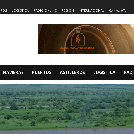
EROS
LOGISTICA
RADIO ONLINE
REGION
INTERNACIONAL
CANAL WA
NAVIERAS
PUERTOS
ASTILLEROS
LOGISTICA
RADI