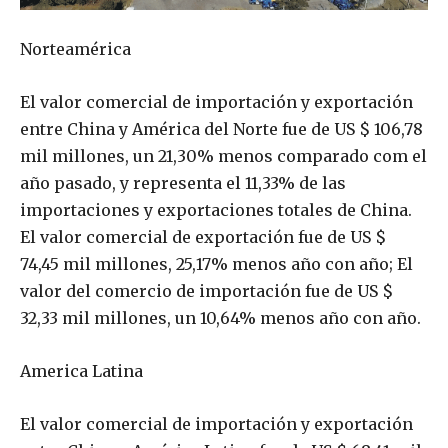
Norteamérica
El valor comercial de importación y exportación
entre China y América del Norte fue de US $ 106,78
mil millones, un 21,30% menos comparado com el
año pasado, y representa el 11,33% de las
importaciones y exportaciones totales de China.
El valor comercial de exportación fue de US $
74,45 mil millones, 25,17% menos año con año; El
valor del comercio de importación fue de US $
32,33 mil millones, un 10,64% menos año con año.
America Latina
El valor comercial de importación y exportación