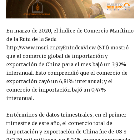
En marzo de 2020, el Índice de Comercio Marítimo
de la Ruta de la Seda
http://www.msri.cn/xyEnIndexView (STI) mostró
que el comercio global de importación y
exportación de China para el mes bajó un 3,92%
interanual. Esto comprendió que el comercio de
exportación cayó un 6,81% interanual; y el
comercio de importación bajó un 0,47%
interanual.
En términos de datos trimestrales, en el primer
trimestre de este año, el comercio total de
importación y exportación de China fue de US $