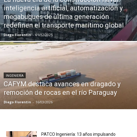
inteligencia artificial, automatización y
megabuques de última generación
redefinen el transporte marítimo global
Diego Florentin
-
01/12/2025
INGENIERÍA
CAFYM destaca avances en dragado y
remoción de rocas en el río Paraguay
Diego Florentin
-
16/03/2026
PATCO Ingeniería: 13 años impulsando