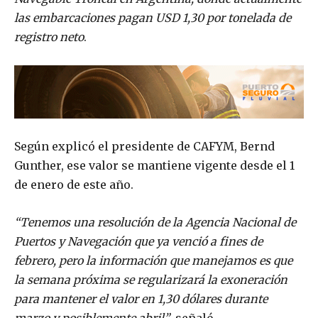
las embarcaciones pagan USD 1,30 por tonelada de
registro neto
.
Según explicó el presidente de CAFYM, Bernd
Gunther, ese valor se mantiene vigente desde el 1
de enero de este año.
“Tenemos una resolución de la Agencia Nacional de
Puertos y Navegación que ya venció a fines de
febrero, pero la información que manejamos es que
la semana próxima se regularizará la exoneración
para mantener el valor en 1,30 dólares durante