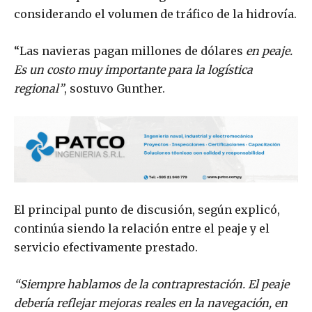
considerando el volumen de tráfico de la hidrovía.
“Las navieras pagan millones de dólares
en peaje.
Es un costo muy importante para la logística
regional”
, sostuvo Gunther.
El principal punto de discusión, según explicó,
continúa siendo la relación entre el peaje y el
servicio efectivamente prestado.
“Siempre hablamos de la contraprestación. El peaje
debería reflejar mejoras reales en la navegación, en