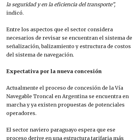
la seguridad y en la eficiencia del transporte”,
indicó.
Entre los aspectos que el sector considera
necesarios de revisar se encuentran el sistema de
señalización, balizamiento y estructura de costos
del sistema de navegación.
Expectativa por la nueva concesión
Actualmente el proceso de concesión de la Vía
Navegable Troncal en Argentina se encuentra en
marcha y ya existen propuestas de potenciales
operadores.
El sector naviero paraguayo espera que ese
proceso derive en una estructura tarifaria más