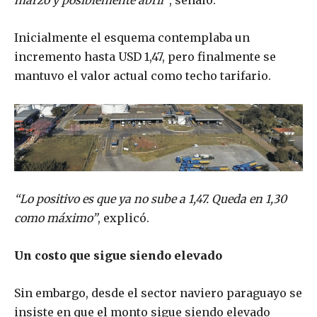
marzo y posiblemente abril”
, señaló.
Inicialmente el esquema contemplaba un
incremento hasta USD 1,47, pero finalmente se
mantuvo el valor actual como techo tarifario.
“Lo positivo es que ya no sube a 1,47. Queda en 1,30
como máximo”
, explicó.
Un costo que sigue siendo elevado
Sin embargo, desde el sector naviero paraguayo se
insiste en que el monto sigue siendo elevado