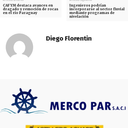
CAFYM destaca avances en
Ingenieros podrían
dragado y remoción de rocas
incorporarse al sector fluvial
en el río Paraguay
mediante programas de
nivelación
Diego Florentin