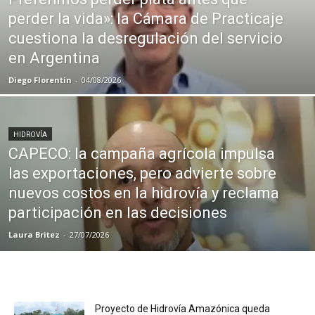
perder la vida»: la Cámara de Practicaje
cuestiona la desregulación del servicio
en Argentina
Diego Florentin
-
04/08/2026
HIDROVÍA
CAPECO: la campaña agrícola impulsa
las exportaciones, pero advierte sobre
nuevos costos en la hidrovía y reclama
participación en las decisiones
Laura Britez
-
27/07/2026
Proyecto de Hidrovía Amazónica queda