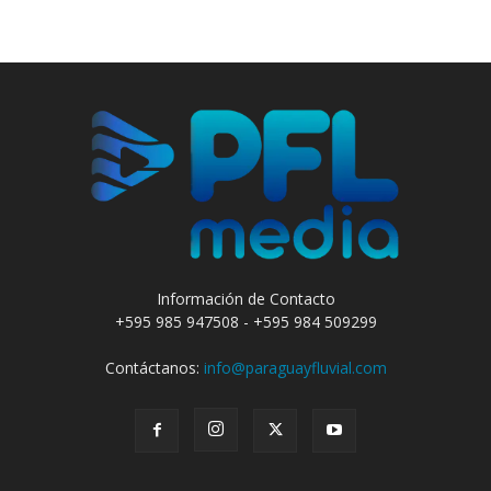
Información de Contacto
+595 985 947508 - +595 984 509299
Contáctanos:
info@paraguayfluvial.com