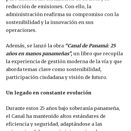
reducción de emisiones. Con ello, la
administración reafirma su compromiso con la
sostenibilidad y la innovación en sus
operaciones.
Además, se lanzó la obra
“Canal de Panamá: 25
años en manos panameñas”,
un libro que recopila
la experiencia de gestión moderna de la vía y que
aborda temas clave como sostenibilidad,
participación ciudadana y visión de futuro.
Un legado en constante evolución
Durante estos 25 años bajo soberanía panameña,
el Canal ha mantenido altos estándares de
eficiencia y seguridad, adaptándose a las