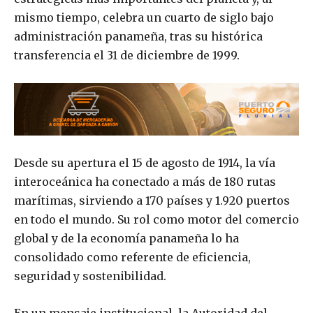
mismo tiempo, celebra un cuarto de siglo bajo
administración panameña, tras su histórica
transferencia el 31 de diciembre de 1999.
Desde su apertura el 15 de agosto de 1914, la vía
interoceánica ha conectado a más de 180 rutas
marítimas, sirviendo a 170 países y 1.920 puertos
en todo el mundo. Su rol como motor del comercio
global y de la economía panameña lo ha
consolidado como referente de eficiencia,
seguridad y sostenibilidad.