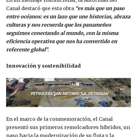
En un mensaje institucional, la Autoridad del
Canal destacó que esta obra
“es más que un paso
entre océanos: es un lazo que une historias, abraza
culturas y nos recuerda que los panameños
seguimos conectando al mundo, con la misma
eficiencia operativa que nos ha convertido en
referente global”.
Innovación y sostenibilidad
En el marco de la conmemoración, el Canal
presentó sus primeros remolcadores híbridos, un
paso hacia la modernización de su flota y la