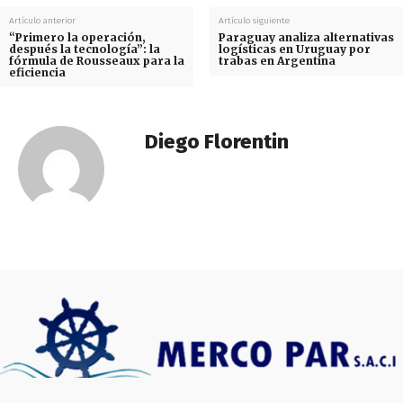
Artículo anterior
Artículo siguiente
“Primero la operación,
Paraguay analiza alternativas
después la tecnología”: la
logísticas en Uruguay por
fórmula de Rousseaux para la
trabas en Argentina
eficiencia
Diego Florentin