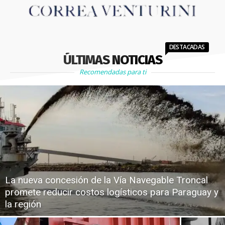
DESTACADAS
ÚLTIMAS NOTICIAS
Recomendadas para ti
La nueva concesión de la Vía Navegable Troncal
promete reducir costos logísticos para Paraguay y
la región