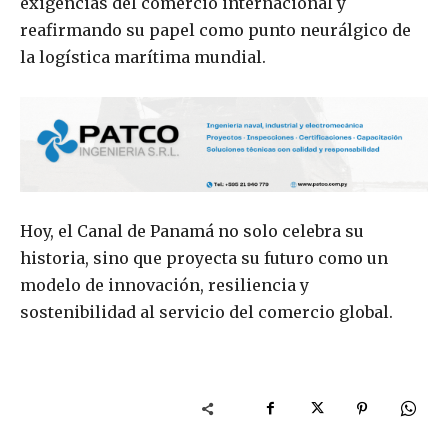
exigencias del comercio internacional y
reafirmando su papel como punto neurálgico de
la logística marítima mundial.
Hoy, el Canal de Panamá no solo celebra su
historia, sino que proyecta su futuro como un
modelo de innovación, resiliencia y
sostenibilidad al servicio del comercio global.