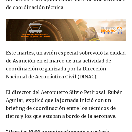
de coordinación técnica.
Este martes, un avión especial sobrevoló la ciudad
de Asunción en el marco de una actividad de
coordinación organizada por la Dirección
Nacional de Aeronáutica Civil (DINAC).
El director del Aeropuerto Silvio Petirossi, Rubén
Aguilar, explicó que la jornada inició con un
briefing de coordinación entre los técnicos de
tierra y los que estaban a bordo de la aeronave.
“
Para las 10:30 aproximadamente ya estaría