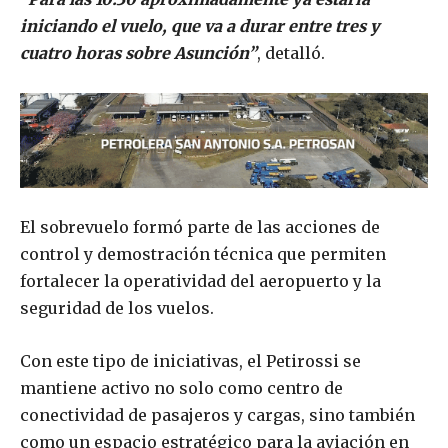
iniciando el vuelo, que va a durar entre tres y
cuatro horas sobre Asunción”
, detalló.
El sobrevuelo formó parte de las acciones de
control y demostración técnica que permiten
fortalecer la operatividad del aeropuerto y la
seguridad de los vuelos.
Con este tipo de iniciativas, el Petirossi se
mantiene activo no solo como centro de
conectividad de pasajeros y cargas, sino también
como un espacio estratégico para la aviación en