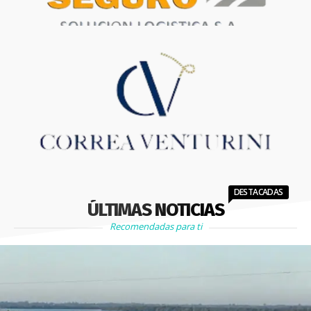
DESTACADAS
ÚLTIMAS NOTICIAS
Recomendadas para ti