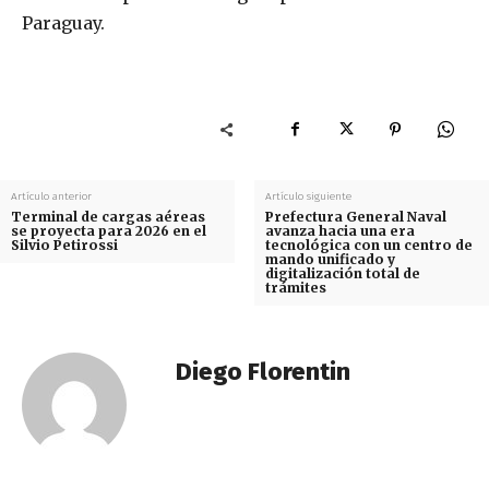
Paraguay.
Artículo anterior
Artículo siguiente
Terminal de cargas aéreas
Prefectura General Naval
se proyecta para 2026 en el
avanza hacia una era
Silvio Petirossi
tecnológica con un centro de
mando unificado y
digitalización total de
trámites
Diego Florentin