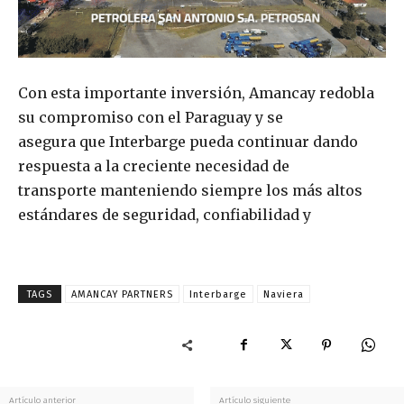
Con esta importante inversión, Amancay redobla
su compromiso con el Paraguay y se
asegura que Interbarge pueda continuar dando
respuesta a la creciente necesidad de
transporte manteniendo siempre los más altos
estándares de seguridad, confiabilidad y
TAGS
AMANCAY PARTNERS
Interbarge
Naviera
Artículo anterior
Artículo siguiente