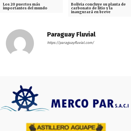
Los 20 puertos más
Bolivia concluye su planta de
importantes del mundo
carbonato de litio y la
inaugurará en breve
Paraguay Fluvial
https://paraguayfluvial.com/