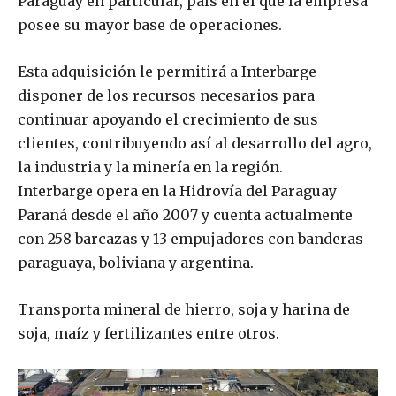
Paraguay en particular, país en el que la empresa
posee su mayor base de operaciones.
Esta adquisición le permitirá a Interbarge
disponer de los recursos necesarios para
continuar apoyando el crecimiento de sus
clientes, contribuyendo así al desarrollo del agro,
la industria y la minería en la región.
Interbarge opera en la Hidrovía del Paraguay
Paraná desde el año 2007 y cuenta actualmente
con 258 barcazas y 13 empujadores con banderas
paraguaya, boliviana y argentina.
Transporta mineral de hierro, soja y harina de
soja, maíz y fertilizantes entre otros.