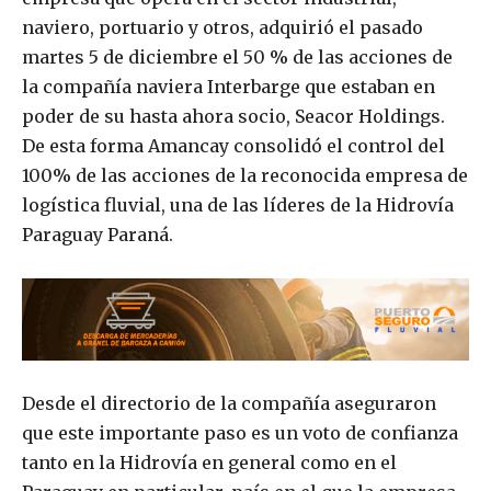
naviero, portuario y otros, adquirió el pasado
martes 5 de diciembre el 50 % de las acciones de
la compañía naviera Interbarge que estaban en
poder de su hasta ahora socio, Seacor Holdings.
De esta forma Amancay consolidó el control del
100% de las acciones de la reconocida empresa de
logística fluvial, una de las líderes de la Hidrovía
Paraguay Paraná.
Desde el directorio de la compañía aseguraron
que este importante paso es un voto de confianza
tanto en la Hidrovía en general como en el