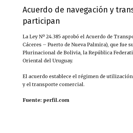
Acuerdo de navegación y trans
participan
La Ley Nº 24.385 aprobó el Acuerdo de Transpo
Cáceres – Puerto de Nueva Palmira), que fue su
Plurinacional de Bolivia, la República Federati
Oriental del Uruguay.
El acuerdo establece el régimen de utilización
y el transporte comercial.
Fuente: perfil.com