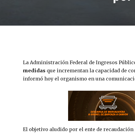
La Administración Federal de Ingresos Públic
medidas
que incrementan la capacidad de cont
informó hoy el organismo en una comunicació
El objetivo aludido por el ente de recaudació