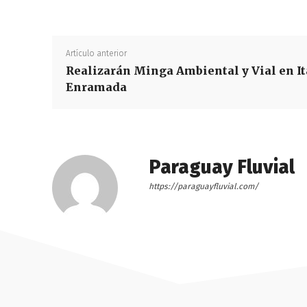
Artículo anterior
Realizarán Minga Ambiental y Vial en It
Enramada
Paraguay Fluvial
https://paraguayfluvial.com/