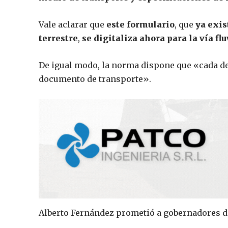
Vale aclarar que
este formulario
, que
ya exis
terrestre
,
se digitaliza ahora para la vía flu
De igual modo, la norma dispone que «cada d
documento de transporte».
Alberto Fernández prometió a gobernadores d