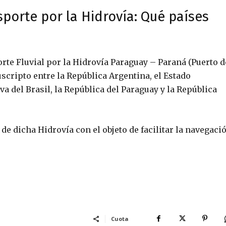
porte por la Hidrovía: Qué países
rte Fluvial por la Hidrovía Paraguay – Paraná (Puerto d
scripto entre la República Argentina, el Estado
va del Brasil, la República del Paraguay y la República
 de dicha Hidrovía con el objeto de facilitar la navegaci
Cuota