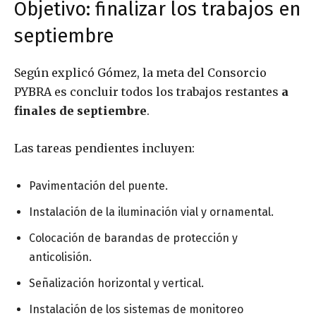
Objetivo: finalizar los trabajos en
septiembre
Según explicó Gómez, la meta del Consorcio
PYBRA es concluir todos los trabajos restantes
a
finales de septiembre
.
Las tareas pendientes incluyen:
Pavimentación del puente.
Instalación de la iluminación vial y ornamental.
Colocación de barandas de protección y
anticolisión.
Señalización horizontal y vertical.
Instalación de los sistemas de monitoreo