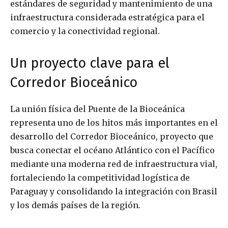
estándares de seguridad y mantenimiento de una
infraestructura considerada estratégica para el
comercio y la conectividad regional.
Un proyecto clave para el
Corredor Bioceánico
La unión física del Puente de la Bioceánica
representa uno de los hitos más importantes en el
desarrollo del Corredor Bioceánico, proyecto que
busca conectar el océano Atlántico con el Pacífico
mediante una moderna red de infraestructura vial,
fortaleciendo la competitividad logística de
Paraguay y consolidando la integración con Brasil
y los demás países de la región.