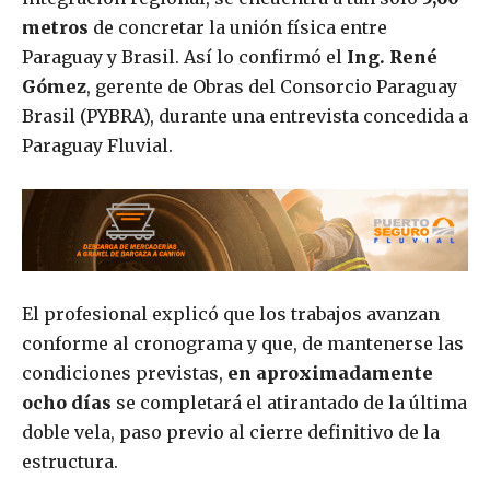
metros
de concretar la unión física entre
Paraguay y Brasil. Así lo confirmó el
Ing. René
Gómez
, gerente de Obras del Consorcio Paraguay
Brasil (PYBRA), durante una entrevista concedida a
Paraguay Fluvial.
El profesional explicó que los trabajos avanzan
conforme al cronograma y que, de mantenerse las
condiciones previstas,
en aproximadamente
ocho días
se completará el atirantado de la última
doble vela, paso previo al cierre definitivo de la
estructura.