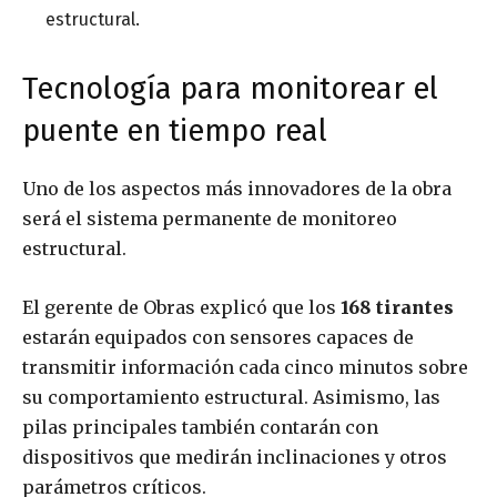
estructural.
Tecnología para monitorear el
puente en tiempo real
Uno de los aspectos más innovadores de la obra
será el sistema permanente de monitoreo
estructural.
El gerente de Obras explicó que los
168 tirantes
estarán equipados con sensores capaces de
transmitir información cada cinco minutos sobre
su comportamiento estructural. Asimismo, las
pilas principales también contarán con
dispositivos que medirán inclinaciones y otros
parámetros críticos.