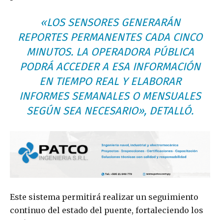
«LOS SENSORES GENERARÁN
REPORTES PERMANENTES CADA CINCO
MINUTOS. LA OPERADORA PÚBLICA
PODRÁ ACCEDER A ESA INFORMACIÓN
EN TIEMPO REAL Y ELABORAR
INFORMES SEMANALES O MENSUALES
SEGÚN SEA NECESARIO», DETALLÓ.
Este sistema permitirá realizar un seguimiento
continuo del estado del puente, fortaleciendo los