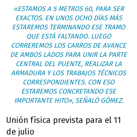
«ESTAMOS A 5 METROS 60, PARA SER
EXACTOS. EN UNOS OCHO DÍAS MÁS
ESTAREMOS TERMINANDO ESE TRAMO
QUE ESTÁ FALTANDO. LUEGO
CORREREMOS LOS CARROS DE AVANCE
DE AMBOS LADOS PARA UNIR LA PARTE
CENTRAL DEL PUENTE, REALIZAR LA
ARMADURA Y LOS TRABAJOS TÉCNICOS
CORRESPONDIENTES. CON ESO
ESTAREMOS CONCRETANDO ESE
IMPORTANTE HITO», SEÑALÓ GÓMEZ.
Unión física prevista para el 11
de julio