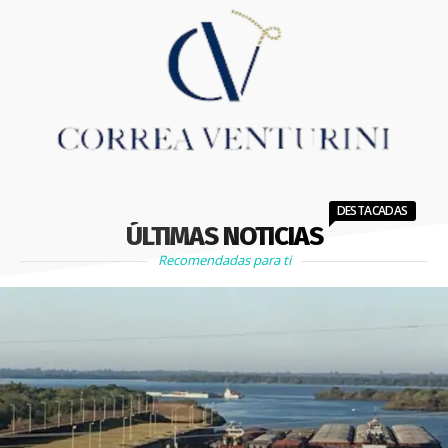
DESTACADAS
ÚLTIMAS NOTICIAS
Recomendadas para ti