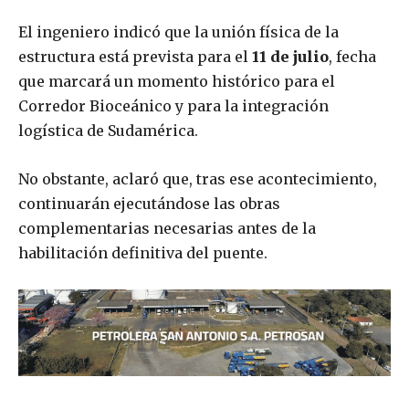
El ingeniero indicó que la unión física de la
estructura está prevista para el
11 de julio
, fecha
que marcará un momento histórico para el
Corredor Bioceánico y para la integración
logística de Sudamérica.
No obstante, aclaró que, tras ese acontecimiento,
continuarán ejecutándose las obras
complementarias necesarias antes de la
habilitación definitiva del puente.