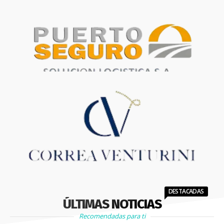
DESTACADAS
ÚLTIMAS NOTICIAS
Recomendadas para ti