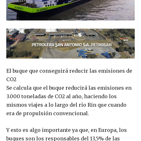
El buque que conseguirá reducir las emisiones de
CO2
Se calcula que el buque reducirá las emisiones en
3.000 toneladas de CO2 al año, haciendo los
mismos viajes a lo largo del río Rin que cuando
era de propulsión convencional.
Y esto es algo importante ya que, en Europa, los
buques son los responsables del 13,5% de las