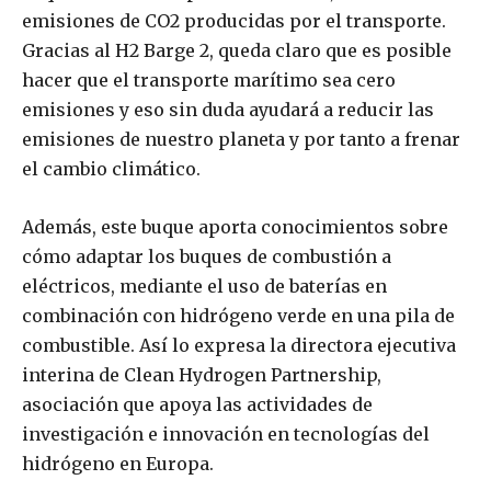
emisiones de CO2 producidas por el transporte.
Gracias al H2 Barge 2, queda claro que es posible
hacer que el transporte marítimo sea cero
emisiones y eso sin duda ayudará a reducir las
emisiones de nuestro planeta y por tanto a frenar
el cambio climático.
Además, este buque aporta conocimientos sobre
cómo adaptar los buques de combustión a
eléctricos, mediante el uso de baterías en
combinación con hidrógeno verde en una pila de
combustible. Así lo expresa la directora ejecutiva
interina de Clean Hydrogen Partnership,
asociación que apoya las actividades de
investigación e innovación en tecnologías del
hidrógeno en Europa.