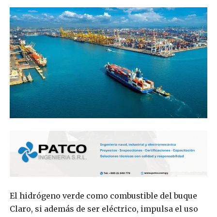
El hidrógeno verde como combustible del buque
Claro, si además de ser eléctrico, impulsa el uso