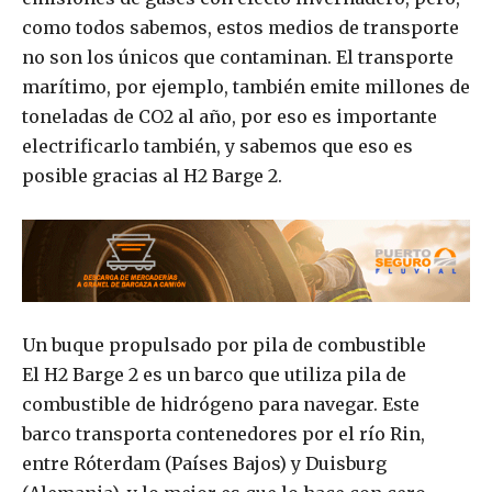
como todos sabemos, estos medios de transporte
no son los únicos que contaminan. El transporte
marítimo, por ejemplo, también emite millones de
toneladas de CO2 al año, por eso es importante
electrificarlo también, y sabemos que eso es
posible gracias al H2 Barge 2.
Un buque propulsado por pila de combustible
El H2 Barge 2 es un barco que utiliza pila de
combustible de hidrógeno para navegar. Este
barco transporta contenedores por el río Rin,
entre Róterdam (Países Bajos) y Duisburg