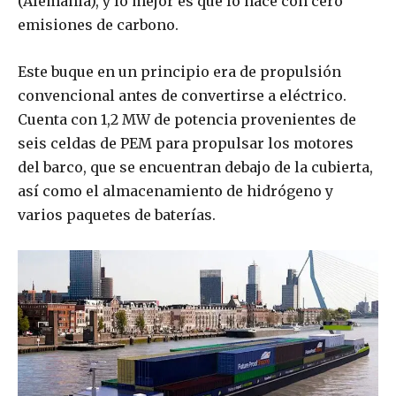
(Alemania), y lo mejor es que lo hace con cero
emisiones de carbono.
Este buque en un principio era de propulsión
convencional antes de convertirse a eléctrico.
Cuenta con 1,2 MW de potencia provenientes de
seis celdas de PEM para propulsar los motores
del barco, que se encuentran debajo de la cubierta,
así como el almacenamiento de hidrógeno y
varios paquetes de baterías.