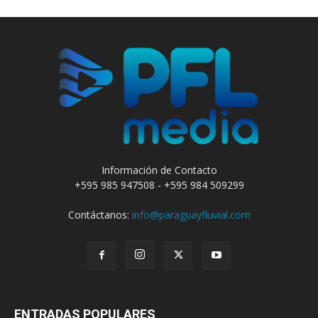
Información de Contacto
+595 985 947508 - +595 984 509299
Contáctanos:
info@paraguayfluvial.com
ENTRADAS POPULARES