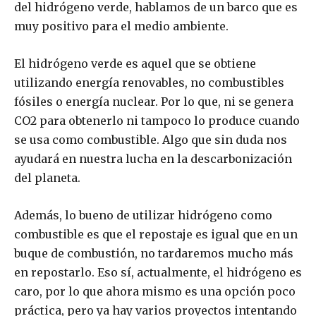
del hidrógeno verde, hablamos de un barco que es
muy positivo para el medio ambiente.
El hidrógeno verde es aquel que se obtiene
utilizando energía renovables, no combustibles
fósiles o energía nuclear. Por lo que, ni se genera
CO2 para obtenerlo ni tampoco lo produce cuando
se usa como combustible. Algo que sin duda nos
ayudará en nuestra lucha en la descarbonización
del planeta.
Además, lo bueno de utilizar hidrógeno como
combustible es que el repostaje es igual que en un
buque de combustión, no tardaremos mucho más
en repostarlo. Eso sí, actualmente, el hidrógeno es
caro, por lo que ahora mismo es una opción poco
práctica, pero ya hay varios proyectos intentando