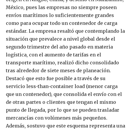
México, pues las empresas no siempre poseen
envíos marítimos lo suficientemente grandes
como para ocupar todo un contenedor de carga
estándar. La empresa resaltó que contemplando la
situación que prevalece a nivel global desde el
segundo trimestre del año pasado en materia
logística, con el aumento de tarifas en el
transporte marítimo, realizó dicho consolidado
tras alrededor de siete meses de planeación.
Destacó que esto fue posible a través de su
servicio less-than-container load (menor carga
que un contenedor), que consolida el envío con el
de otras partes o clientes que tengan el mismo
punto de llegada, por lo que se pueden trasladar
mercancías con volúmenes más pequeños.
Además, sostuvo que este esquema representa una