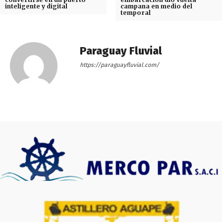
inteligente y digital
campana en medio del
temporal
Paraguay Fluvial
https://paraguayfluvial.com/