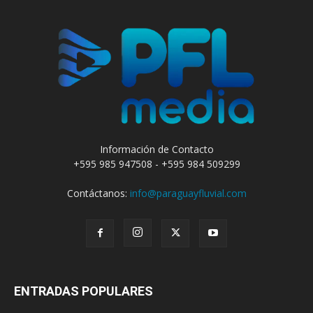
Información de Contacto
+595 985 947508 - +595 984 509299
Contáctanos:
info@paraguayfluvial.com
ENTRADAS POPULARES