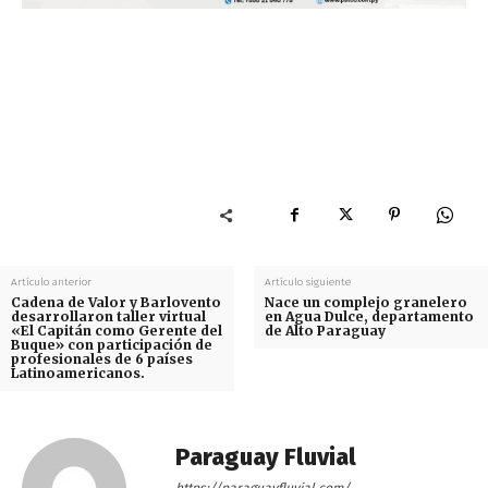
Artículo anterior
Artículo siguiente
Cadena de Valor y Barlovento
Nace un complejo granelero
desarrollaron taller virtual
en Agua Dulce, departamento
«El Capitán como Gerente del
de Alto Paraguay
Buque» con participación de
profesionales de 6 países
Latinoamericanos.
Paraguay Fluvial