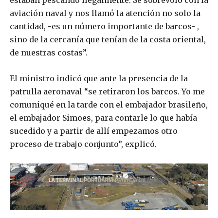
estaban pescando ilegalmente. Se sobrevoló con la
aviación naval y nos llamó la atención no solo la
cantidad, -es un número importante de barcos- ,
sino de la cercanía que tenían de la costa oriental,
de nuestras costas”.
El ministro indicó que ante la presencia de la
patrulla aeronaval “se retiraron los barcos. Yo me
comuniqué en la tarde con el embajador brasileño,
el embajador Simoes, para contarle lo que había
sucedido y a partir de allí empezamos otro
proceso de trabajo conjunto”, explicó.