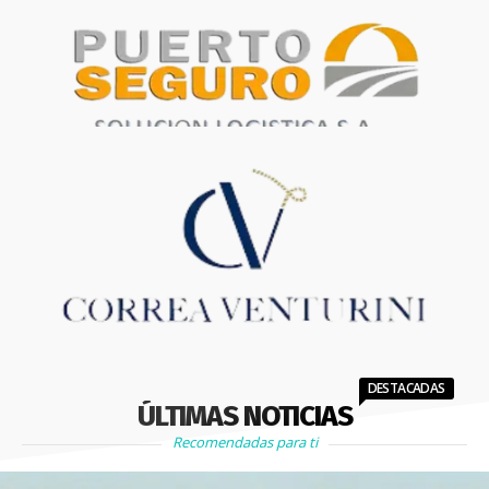
DESTACADAS
ÚLTIMAS NOTICIAS
Recomendadas para ti