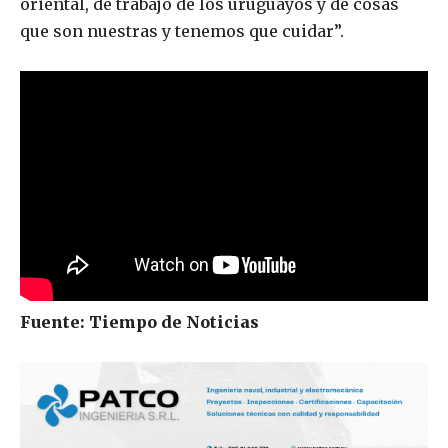
oriental, de trabajo de los uruguayos y de cosas
que son nuestras y tenemos que cuidar”.
Fuente: Tiempo de Noticias