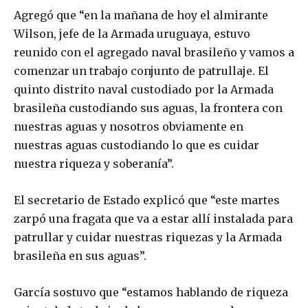
Agregó que “en la mañana de hoy el almirante
Wilson, jefe de la Armada uruguaya, estuvo
reunido con el agregado naval brasileño y vamos a
comenzar un trabajo conjunto de patrullaje. El
quinto distrito naval custodiado por la Armada
brasileña custodiando sus aguas, la frontera con
nuestras aguas y nosotros obviamente en
nuestras aguas custodiando lo que es cuidar
nuestra riqueza y soberanía”.
El secretario de Estado explicó que “este martes
zarpó una fragata que va a estar allí instalada para
patrullar y cuidar nuestras riquezas y la Armada
brasileña en sus aguas”.
García sostuvo que “estamos hablando de riqueza