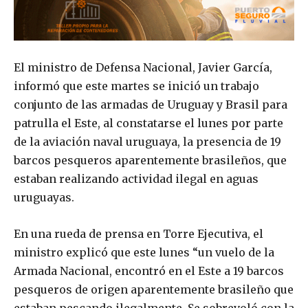
El ministro de Defensa Nacional, Javier García,
informó que este martes se inició un trabajo
conjunto de las armadas de Uruguay y Brasil para
patrulla el Este, al constatarse el lunes por parte
de la aviación naval uruguaya, la presencia de 19
barcos pesqueros aparentemente brasileños, que
estaban realizando actividad ilegal en aguas
uruguayas.
En una rueda de prensa en Torre Ejecutiva, el
ministro explicó que este lunes “un vuelo de la
Armada Nacional, encontró en el Este a 19 barcos
pesqueros de origen aparentemente brasileño que