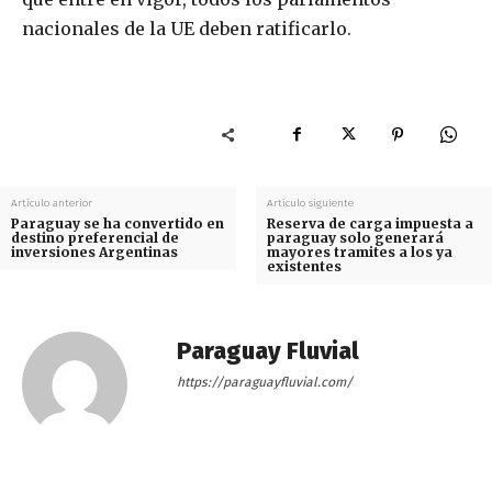
nacionales de la UE deben ratificarlo.
Artículo anterior
Artículo siguiente
Paraguay se ha convertido en
Reserva de carga impuesta a
destino preferencial de
paraguay solo generará
inversiones Argentinas
mayores tramites a los ya
existentes
Paraguay Fluvial
https://paraguayfluvial.com/