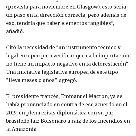
(prevista para noviembre en Glasgow), esto sería
un paso en la dirección correcta, pero además de
eso, tendría que haber elementos tangibles”,
añadió.
Citó la necesidad de “un instrumento técnico y
legal europeo para verificar que cada importación
no tiene un impacto negativo en la deforestación”.
Una iniciativa legislativa europea de este tipo
“lleva meses o años”, agregó.
El presidente francés, Emmanuel Macron, ya se
había pronunciado en contra de ese acuerdo en el
2019, en plena crisis diplomática con su par
brasileño Jair Bolsonaro a raíz de los incendios en
la Amazonía.