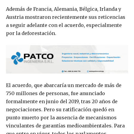
Además de Francia, Alemania, Bélgica, Irlanda y
Austria mostraron recientemente sus reticencias
a seguir adelante con el acuerdo, especialmente
por la deforestación.
El acuerdo, que abarcaría un mercado de más de
750 millones de personas, fue anunciado
formalmente en junio del 2019, tras 20 años de
negociaciones. Pero su ratificación quedó en
punto muerto por la ausencia de mecanismos
vinculantes de garantías medioambientales. Para
que entre en vigor, todos los parlamentos