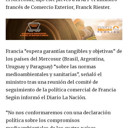
francés de Comercio Exterior, Franck Riester.
Francia “espera garantías tangibles y objetivas” de
los países del Mercosur (Brasil, Argentina,
Uruguay y Paraguay) “sobre las normas
medioambientales y sanitarias”, señaló el
ministro tras una reunión del comité de
seguimiento de la política comercial de Francia
Según informó el Diario La Nación.
“No nos conformaremos con una declaración
política sobre los compromisos