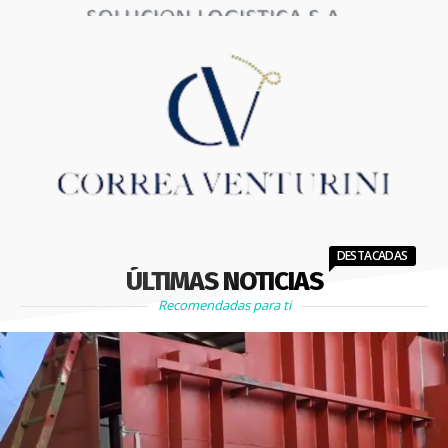
DESTACADAS
ÚLTIMAS NOTICIAS
Recomendadas para ti