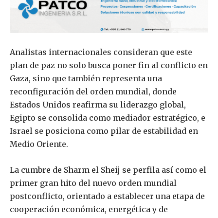
Analistas internacionales consideran que este
plan de paz no solo busca poner fin al conflicto en
Gaza, sino que también representa una
reconfiguración del orden mundial, donde
Estados Unidos reafirma su liderazgo global,
Egipto se consolida como mediador estratégico, e
Israel se posiciona como pilar de estabilidad en
Medio Oriente.
La cumbre de Sharm el Sheij se perfila así como el
primer gran hito del nuevo orden mundial
postconflicto, orientado a establecer una etapa de
cooperación económica, energética y de