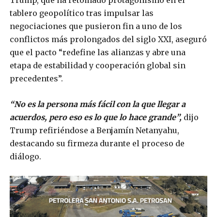
Trump, que ha retomado protagonismo en el
tablero geopolítico tras impulsar las
negociaciones que pusieron fin a uno de los
conflictos más prolongados del siglo XXI, aseguró
que el pacto “redefine las alianzas y abre una
etapa de estabilidad y cooperación global sin
precedentes”.
“No es la persona más fácil con la que llegar a
acuerdos, pero eso es lo que lo hace grande”,
dijo
Trump refiriéndose a Benjamín Netanyahu,
destacando su firmeza durante el proceso de
diálogo.