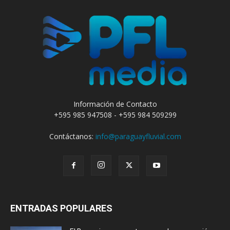
Información de Contacto
+595 985 947508 - +595 984 509299
Contáctanos:
info@paraguayfluvial.com
ENTRADAS POPULARES