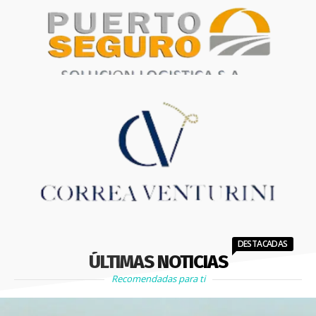
DESTACADAS
ÚLTIMAS NOTICIAS
Recomendadas para ti