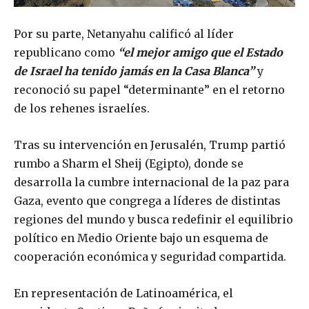
Por su parte, Netanyahu calificó al líder
republicano como
“el mejor amigo que el Estado
de Israel ha tenido jamás en la Casa Blanca”
y
reconoció su papel “determinante” en el retorno
de los rehenes israelíes.
Tras su intervención en Jerusalén, Trump partió
rumbo a Sharm el Sheij (Egipto), donde se
desarrolla la cumbre internacional de la paz para
Gaza, evento que congrega a líderes de distintas
regiones del mundo y busca redefinir el equilibrio
político en Medio Oriente bajo un esquema de
cooperación económica y seguridad compartida.
En representación de Latinoamérica, el