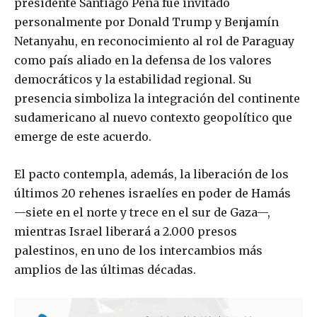
presidente Santiago Peña fue invitado
personalmente por Donald Trump y Benjamín
Netanyahu, en reconocimiento al rol de Paraguay
como país aliado en la defensa de los valores
democráticos y la estabilidad regional. Su
presencia simboliza la integración del continente
sudamericano al nuevo contexto geopolítico que
emerge de este acuerdo.
El pacto contempla, además, la liberación de los
últimos 20 rehenes israelíes en poder de Hamás
—siete en el norte y trece en el sur de Gaza—,
mientras Israel liberará a 2.000 presos
palestinos, en uno de los intercambios más
amplios de las últimas décadas.