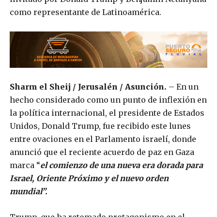
como representante de Latinoamérica.
Sharm el Sheij / Jerusalén / Asunción.
– En un
hecho considerado como un punto de inflexión en
la política internacional, el presidente de Estados
Unidos, Donald Trump, fue recibido este lunes
entre ovaciones en el Parlamento israelí, donde
anunció que el reciente acuerdo de paz en Gaza
marca “
el comienzo de una nueva era dorada para
Israel, Oriente Próximo y el nuevo orden
mundial”.