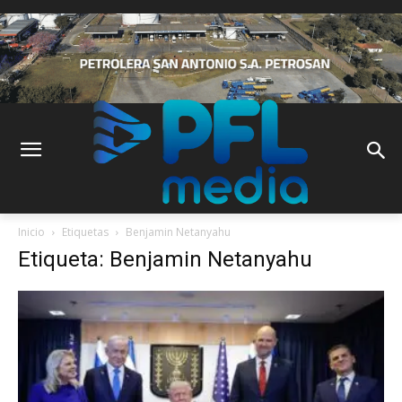
Inicio
Etiquetas
Benjamin Netanyahu
Etiqueta: Benjamin Netanyahu