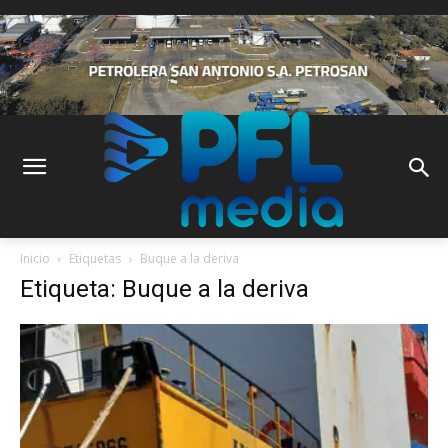
Inicio
Etiquetas
Buque a la deriva
Etiqueta: Buque a la deriva