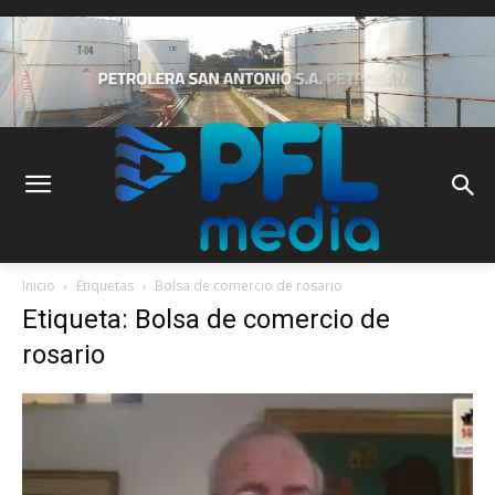
Inicio
Etiquetas
Bolsa de comercio de rosario
Etiqueta: Bolsa de comercio de
rosario