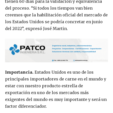
tienen 60 días para la validación y equivalencia
del proceso. “Si todos los tiempos van bien
creemos que la habilitación oficial del mercado de
los Estados Unidos se podría concretar en junio
del 2022”, expresó José Martin.
Importancia.
Estados Unidos es uno de los
principales importadores de carne en el mundo y
estar con nuestro producto estrella de
exportación en uno de los mercados más
exigentes del mundo es muy importante y será un
factor diferenciador.