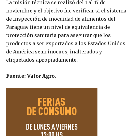
La misión técnica se realizó del 1 al 17 de
noviembre y el objetivo fue verificar si el sistema
de inspección de inocuidad de alimentos del
Paraguay tiene un nivel de equivalencia de
protección sanitaria para asegurar que los
productos a ser exportados a los Estados Unidos
de América sean inocuos, inalterados y
etiquetados apropiadamente.
Fuente: Valor Agro.