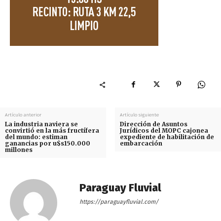
Artículo anterior
Artículo siguiente
La industria naviera se
Dirección de Asuntos
convirtió en la más fructífera
Jurídicos del MOPC cajonea
del mundo: estiman
expediente de habilitación de
ganancias por u$s150.000
embarcación
millones
Paraguay Fluvial
https://paraguayfluvial.com/