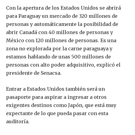
Con la apertura de los Estados Unidos se abrirá
para Paraguay un mercado de 320 millones de
personas y automáticamente la posibilidad de
abrir Canadá con 40 millones de personas y
México con 120 millones de personas. Es una
zona no explorada por la carne paraguaya y
estamos hablando de unas 500 millones de
personas con alto poder adquisitivo, explicó el
presidente de Senacsa.
Entrar a Estados Unidos también será un
pasaporte para aspirar a ingresar a otros
exigentes destinos como Japón, que está muy
expectante de lo que pueda pasar con esta
auditoría.