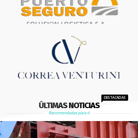
DESTACADAS
ÚLTIMAS NOTICIAS
Recomendadas para ti