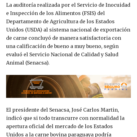
La auditoría realizada por el Servicio de Inocuidad
e Inspección de los Alimentos (FSIS) del
Departamento de Agricultura de los Estados
Unidos (USDA) al sistema nacional de exportación
de carne concluyó de manera satisfactoria con
una calificación de bueno a muy bueno, según
evaluó el Servicio Nacional de Calidad y Salud
Animal (Senacsa).
El presidente del Senacsa, José Carlos Martin,
indicó que si todo transcurre con normalidad la
apertura oficial del mercado de los Estados
Unidos a la carne bovina paraguaya podría