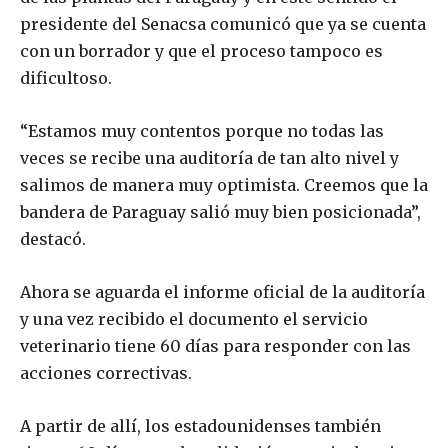
presidente del Senacsa comunicó que ya se cuenta
con un borrador y que el proceso tampoco es
dificultoso.
“Estamos muy contentos porque no todas las
veces se recibe una auditoría de tan alto nivel y
salimos de manera muy optimista. Creemos que la
bandera de Paraguay salió muy bien posicionada”,
destacó.
Ahora se aguarda el informe oficial de la auditoría
y una vez recibido el documento el servicio
veterinario tiene 60 días para responder con las
acciones correctivas.
A partir de allí, los estadounidenses también