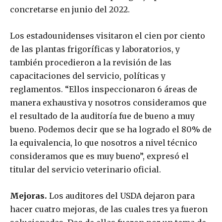
concretarse en junio del 2022.
Los estadounidenses visitaron el cien por ciento
de las plantas frigoríficas y laboratorios, y
también procedieron a la revisión de las
capacitaciones del servicio, políticas y
reglamentos. “Ellos inspeccionaron 6 áreas de
manera exhaustiva y nosotros consideramos que
el resultado de la auditoría fue de bueno a muy
bueno. Podemos decir que se ha logrado el 80% de
la equivalencia, lo que nosotros a nivel técnico
consideramos que es muy bueno”, expresó el
titular del servicio veterinario oficial.
Mejoras.
Los auditores del USDA dejaron para
hacer cuatro mejoras, de las cuales tres ya fueron