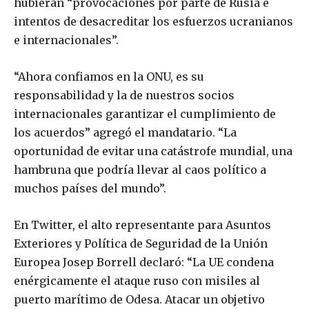
hubieran “provocaciones por parte de Rusia e
intentos de desacreditar los esfuerzos ucranianos
e internacionales”.
“Ahora confiamos en la ONU, es su
responsabilidad y la de nuestros socios
internacionales garantizar el cumplimiento de
los acuerdos” agregó el mandatario. “La
oportunidad de evitar una catástrofe mundial, una
hambruna que podría llevar al caos político a
muchos países del mundo”.
En Twitter, el alto representante para Asuntos
Exteriores y Política de Seguridad de la Unión
Europea Josep Borrell declaró: “La UE condena
enérgicamente el ataque ruso con misiles al
puerto marítimo de Odesa. Atacar un objetivo