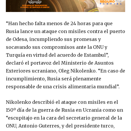
“Han hecho falta menos de 24 horas para que
Rusia lance un ataque con misiles contra el puerto
de Odesa, incumpliendo sus promesas y
socavando sus compromisos ante la ONU y
Turquía en virtud del acuerdo de Estambul”,
declaró el portavoz del Ministerio de Asuntos
Exteriores ucraniano, Oleg Nikolenko. “En caso de
incumplimiento, Rusia será plenamente
responsable de una crisis alimentaria mundial”.
Nikolenko describió el ataque con misiles en el
150º día de la guerra de Rusia en Ucrania como un
“escupitajo en la cara del secretario general de la
ONU, Antonio Guterres, y del presidente turco,