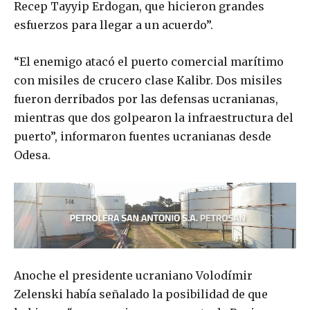
Recep Tayyip Erdogan, que hicieron grandes
esfuerzos para llegar a un acuerdo”.
“El enemigo atacó el puerto comercial marítimo
con misiles de crucero clase Kalibr. Dos misiles
fueron derribados por las defensas ucranianas,
mientras que dos golpearon la infraestructura del
puerto”, informaron fuentes ucranianas desde
Odesa.
Anoche el presidente ucraniano Volodímir
Zelenski había señalado la posibilidad de que