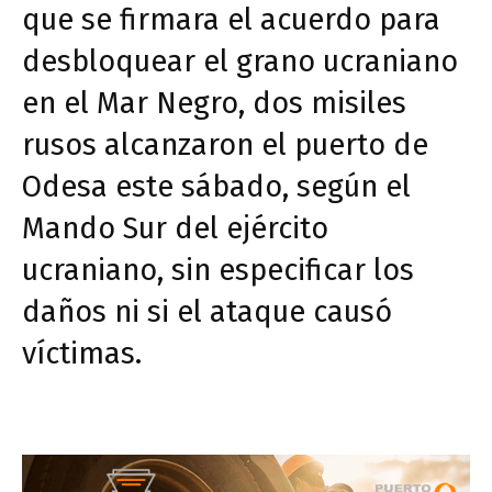
que se firmara el acuerdo para
desbloquear el grano ucraniano
en el Mar Negro, dos misiles
rusos alcanzaron el puerto de
Odesa este sábado, según el
Mando Sur del ejército
ucraniano, sin especificar los
daños ni si el ataque causó
víctimas.