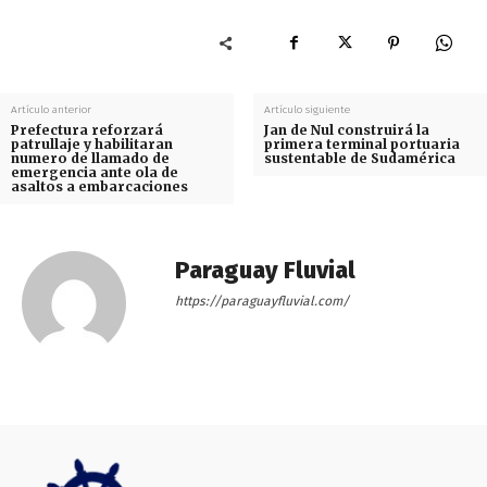
Artículo anterior
Artículo siguiente
Prefectura reforzará
Jan de Nul construirá la
patrullaje y habilitaran
primera terminal portuaria
numero de llamado de
sustentable de Sudamérica
emergencia ante ola de
asaltos a embarcaciones
Paraguay Fluvial
https://paraguayfluvial.com/