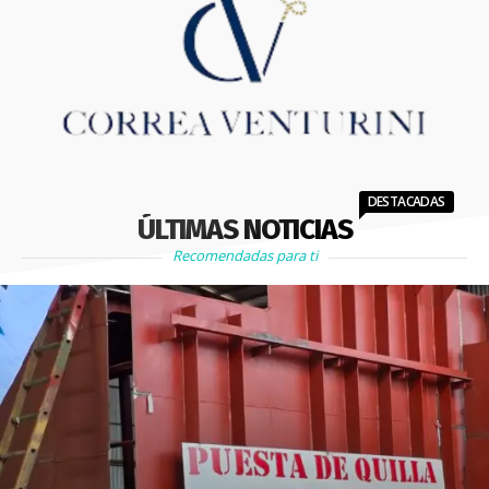
DESTACADAS
ÚLTIMAS NOTICIAS
Recomendadas para ti