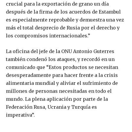
crucial para la exportación de grano un día
después de la firma de los acuerdos de Estambul
es especialmente reprobable y demuestra una vez
más el total desprecio de Rusia por el derecho y
los compromisos internacionales.”
La oficina del jefe de la ONU Antonio Guterres
también condenó los ataques, y recordó en un
comunicado que “Estos productos se necesitan
desesperadamente para hacer frente a la crisis
alimentaria mundial y aliviar el sufrimiento de
millones de personas necesitadas en todo el
mundo. La plena aplicación por parte de la
Federación Rusa, Ucrania y Turquía es
imperativa”.