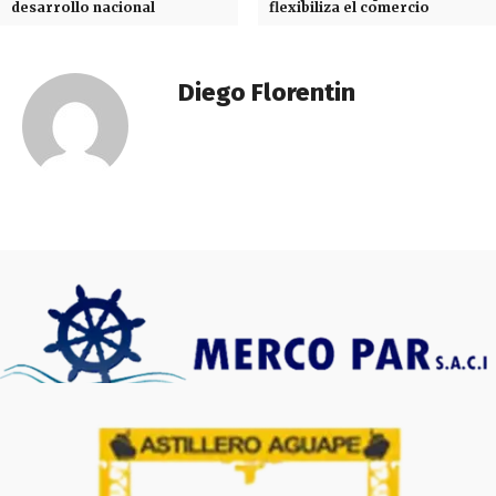
desarrollo nacional
flexibiliza el comercio
Diego Florentin