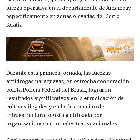
fuerza operativa en el departamento de Amambay,
específicamente en zonas elevadas del Cerro
Kuatia.
Durante esta primera jornada, las fuerzas
antidrogas paraguayas, en estrecha cooperación
con la Policía Federal del Brasil, lograron
resultados significativos en la erradicación de
cultivos ilegales y en la destrucción de
infraestructura logística utilizada por
organizaciones criminales transnacionales.