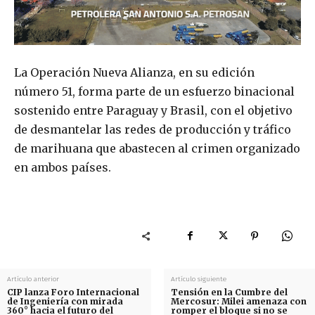
La Operación Nueva Alianza, en su edición
número 51, forma parte de un esfuerzo binacional
sostenido entre Paraguay y Brasil, con el objetivo
de desmantelar las redes de producción y tráfico
de marihuana que abastecen al crimen organizado
en ambos países.
Artículo anterior
Artículo siguiente
CIP lanza Foro Internacional
Tensión en la Cumbre del
de Ingeniería con mirada
Mercosur: Milei amenaza con
360° hacia el futuro del
romper el bloque si no se