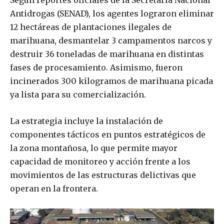
Según reportes oficiales de la Secretaría Nacional
Antidrogas (SENAD), los agentes lograron eliminar
12 hectáreas de plantaciones ilegales de
marihuana, desmantelar 3 campamentos narcos y
destruir 36 toneladas de marihuana en distintas
fases de procesamiento. Asimismo, fueron
incinerados 300 kilogramos de marihuana picada
ya lista para su comercialización.
La estrategia incluye la instalación de
componentes tácticos en puntos estratégicos de
la zona montañosa, lo que permite mayor
capacidad de monitoreo y acción frente a los
movimientos de las estructuras delictivas que
operan en la frontera.