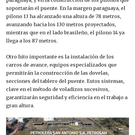
paraguaya, y en la construcción de los pilonos que
soportarán el puente. En la margen paraguaya, el
pilono 13 ha alcanzado una altura de 78 metros,
avanzando hacia los 130 metros proyectados,
mientras que en el lado brasileño, el pilono 14 ya
llega a los 87 metros.
Otro hito importante es la instalación de los
carros de avance, equipos especializados que
permitirán la construcción de las dovelas,
secciones del tablero del puente. Estos sistemas,
clave en el método de voladizos sucesivos,
garantizarán seguridad y eficiencia en el trabajo a
gran altura.