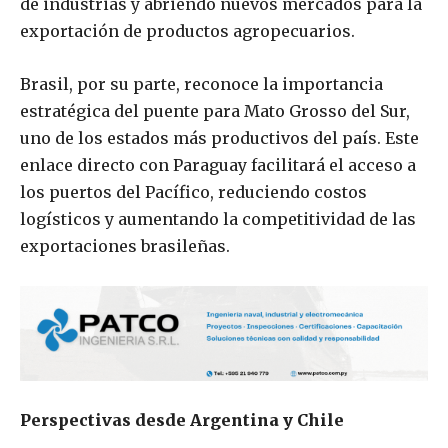
de industrias y abriendo nuevos mercados para la
exportación de productos agropecuarios.
Brasil, por su parte, reconoce la importancia
estratégica del puente para Mato Grosso del Sur,
uno de los estados más productivos del país. Este
enlace directo con Paraguay facilitará el acceso a
los puertos del Pacífico, reduciendo costos
logísticos y aumentando la competitividad de las
exportaciones brasileñas.
Perspectivas desde Argentina y Chile