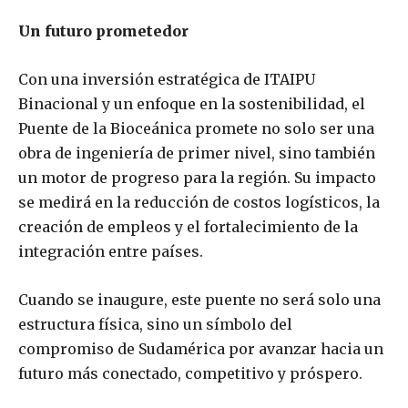
Un futuro prometedor
Con una inversión estratégica de ITAIPU
Binacional y un enfoque en la sostenibilidad, el
Puente de la Bioceánica promete no solo ser una
obra de ingeniería de primer nivel, sino también
un motor de progreso para la región. Su impacto
se medirá en la reducción de costos logísticos, la
creación de empleos y el fortalecimiento de la
integración entre países.
Cuando se inaugure, este puente no será solo una
estructura física, sino un símbolo del
compromiso de Sudamérica por avanzar hacia un
futuro más conectado, competitivo y próspero.