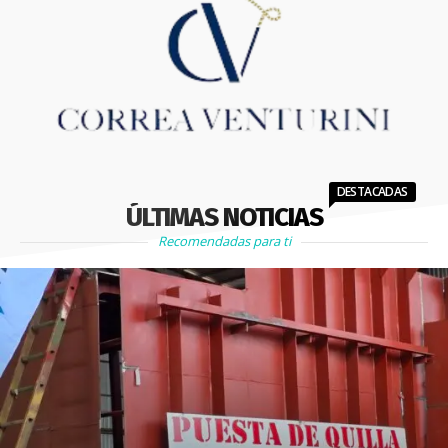
DESTACADAS
ÚLTIMAS NOTICIAS
Recomendadas para ti