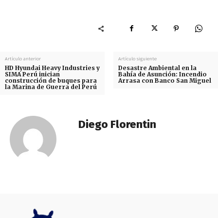
Artículo anterior
Artículo siguiente
HD Hyundai Heavy Industries y
Desastre Ambiental en la
SIMA Perú inician
Bahía de Asunción: Incendio
construcción de buques para
Arrasa con Banco San Miguel
la Marina de Guerra del Perú
Diego Florentin