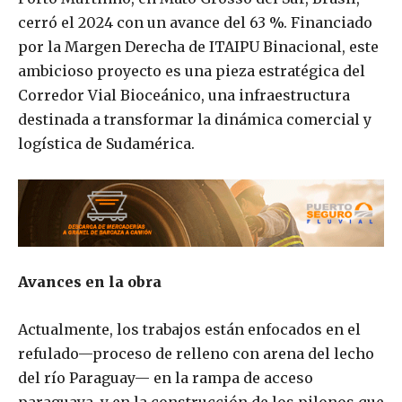
cerró el 2024 con un avance del 63 %. Financiado
por la Margen Derecha de ITAIPU Binacional, este
ambicioso proyecto es una pieza estratégica del
Corredor Vial Bioceánico, una infraestructura
destinada a transformar la dinámica comercial y
logística de Sudamérica.
Avances en la obra
Actualmente, los trabajos están enfocados en el
refulado—proceso de relleno con arena del lecho
del río Paraguay— en la rampa de acceso