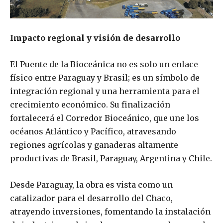
Impacto regional y visión de desarrollo
El Puente de la Bioceánica no es solo un enlace
físico entre Paraguay y Brasil; es un símbolo de
integración regional y una herramienta para el
crecimiento económico. Su finalización
fortalecerá el Corredor Bioceánico, que une los
océanos Atlántico y Pacífico, atravesando
regiones agrícolas y ganaderas altamente
productivas de Brasil, Paraguay, Argentina y Chile.
Desde Paraguay, la obra es vista como un
catalizador para el desarrollo del Chaco,
atrayendo inversiones, fomentando la instalación