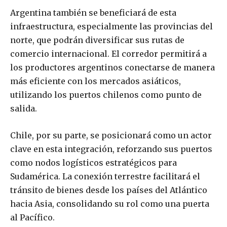
Argentina también se beneficiará de esta
infraestructura, especialmente las provincias del
norte, que podrán diversificar sus rutas de
comercio internacional. El corredor permitirá a
los productores argentinos conectarse de manera
más eficiente con los mercados asiáticos,
utilizando los puertos chilenos como punto de
salida.
Chile, por su parte, se posicionará como un actor
clave en esta integración, reforzando sus puertos
como nodos logísticos estratégicos para
Sudamérica. La conexión terrestre facilitará el
tránsito de bienes desde los países del Atlántico
hacia Asia, consolidando su rol como una puerta
al Pacífico.