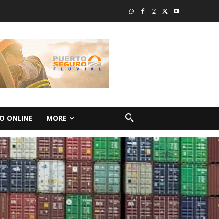
O ONLINE
MORE