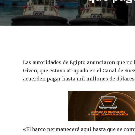
Las autoridades de Egipto anunciaron que no 
Given, que estuvo atrapado en el Canal de Sue
acuerden pagar hasta mil millones de dólare
«El barco permanecerá aquí hasta que se com