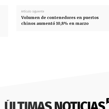
Artículo siguiente
Volumen de contenedores en puertos
chinos aumentó 10,8% en marzo
ÚLTIMAS NOTICIAS