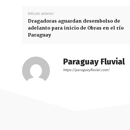
Artículo anterior
Dragadoras aguardan desembolso de
adelanto para inicio de Obras en el río
Paraguay
Paraguay Fluvial
https://paraguayfluvial.com/