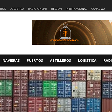
EROS
LOGISTICA
RADIO ONLINE
REGION
INTERNACIONAL
CANAL WA
NAVIERAS
PUERTOS
ASTILLEROS
LOGISTICA
RADI