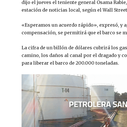
dijo el jueves el teniente general Osama Rabie,
estación de noticias local, según el Wall Street
«Esperamos un acuerdo rápido», expresó, y 
compensación, se permitirá que el barco se 
La cifra de un billón de dólares cubrirá los ga
camino, los daños al canal por el dragado y 
para liberar el barco de 200.000 toneladas.