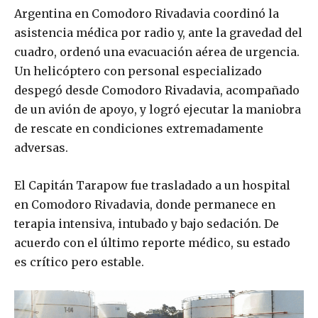
Argentina en Comodoro Rivadavia coordinó la
asistencia médica por radio y, ante la gravedad del
cuadro, ordenó una evacuación aérea de urgencia.
Un helicóptero con personal especializado
despegó desde Comodoro Rivadavia, acompañado
de un avión de apoyo, y logró ejecutar la maniobra
de rescate en condiciones extremadamente
adversas.
El Capitán Tarapow fue trasladado a un hospital
en Comodoro Rivadavia, donde permanece en
terapia intensiva, intubado y bajo sedación. De
acuerdo con el último reporte médico, su estado
es crítico pero estable.