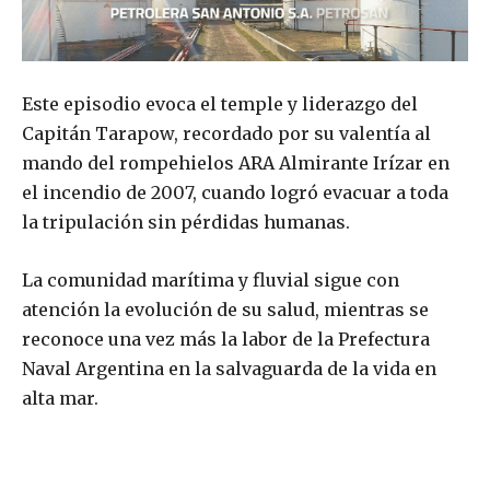
Este episodio evoca el temple y liderazgo del
Capitán Tarapow, recordado por su valentía al
mando del rompehielos ARA Almirante Irízar en
el incendio de 2007, cuando logró evacuar a toda
la tripulación sin pérdidas humanas.
La comunidad marítima y fluvial sigue con
atención la evolución de su salud, mientras se
reconoce una vez más la labor de la Prefectura
Naval Argentina en la salvaguarda de la vida en
alta mar.