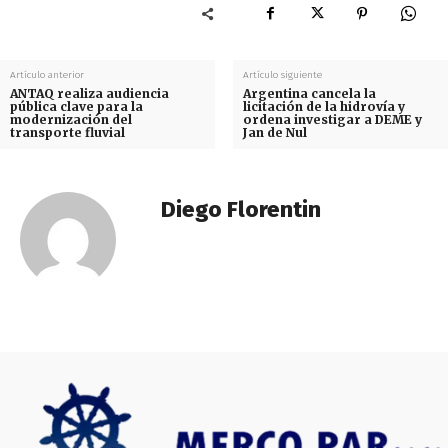
Artículo anterior
Artículo siguiente
ANTAQ realiza audiencia
Argentina cancela la
pública clave para la
licitación de la hidrovía y
modernización del
ordena investigar a DEME y
transporte fluvial
Jan de Nul
Diego Florentin