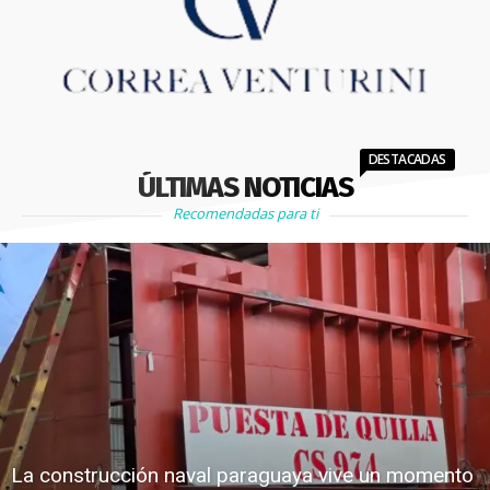
DESTACADAS
ÚLTIMAS NOTICIAS
Recomendadas para ti
La construcción naval paraguaya vive un momento