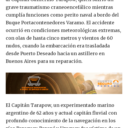
grave traumatismo craneoencefálico mientras
cumplía funciones como perito naval a bordo del
Buque Portacontenedores Varamo. El accidente
ocurrió en condiciones meteorológicas extremas,
con olas de hasta cinco metros y vientos de 60
nudos, cuando la embarcación era trasladada
desde Puerto Deseado hacia un astillero en
Buenos Aires para su reparación.
El Capitán Tarapow, un experimentado marino
argentino de 62 años y actual capitán fluvial con
profundo conocimiento de la navegación en los