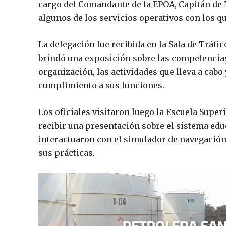
cargo del Comandante de la EPOA, Capitán de 
algunos de los servicios operativos con los qu
La delegación fue recibida en la Sala de Tráfi
brindó una exposición sobre las competencias
organización, las actividades que lleva a cabo 
cumplimiento a sus funciones.
Los oficiales visitaron luego la Escuela Supe
recibir una presentación sobre el sistema educ
interactuaron con el simulador de navegación
sus prácticas.