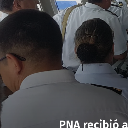
PNA recibió a