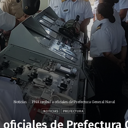
Noticias
PNA recibió a oficiales de Prefectura General Naval
NOTICIAS
PREFECTURA
 oficiales de Prefectura