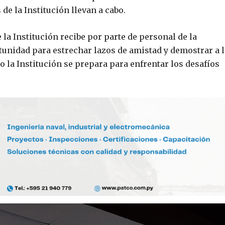
de la Institución llevan a cabo.
 la Institución recibe por parte de personal de la
tunidad para estrechar lazos de amistad y demostrar a 
la Institución se prepara para enfrentar los desafíos