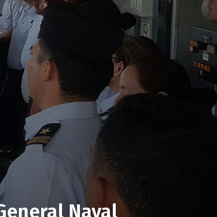
 General Naval