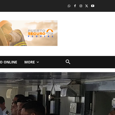
O ONLINE
MORE