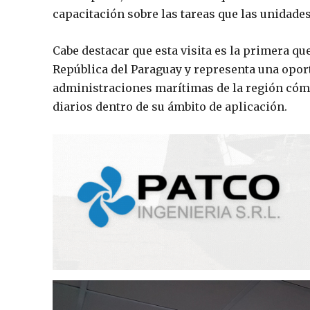
capacitación sobre las tareas que las unidades 
Cabe destacar que esta visita es la primera que
República del Paraguay y representa una opor
administraciones marítimas de la región cómo 
diarios dentro de su ámbito de aplicación.