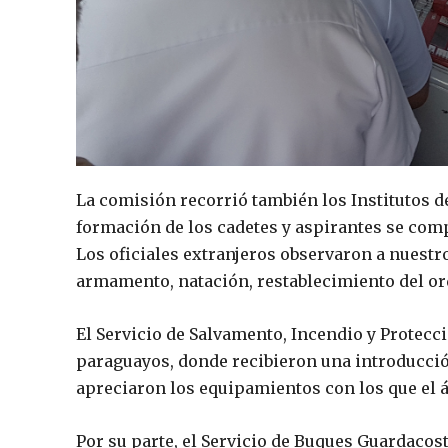
La comisión recorrió también los Institutos 
formación de los cadetes y aspirantes se comp
Los oficiales extranjeros observaron a nuest
armamento, natación, restablecimiento del or
El Servicio de Salvamento, Incendio y Protecci
paraguayos, donde recibieron una introducción
apreciaron los equipamientos con los que el á
Por su parte, el Servicio de Buques Guardacost