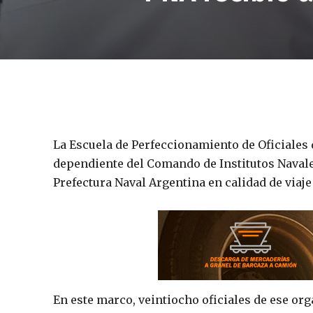
La Escuela de Perfeccionamiento de Oficiales 
dependiente del Comando de Institutos Navales
Prefectura Naval Argentina en calidad de viaje 
En este marco, veintiocho oficiales de ese or