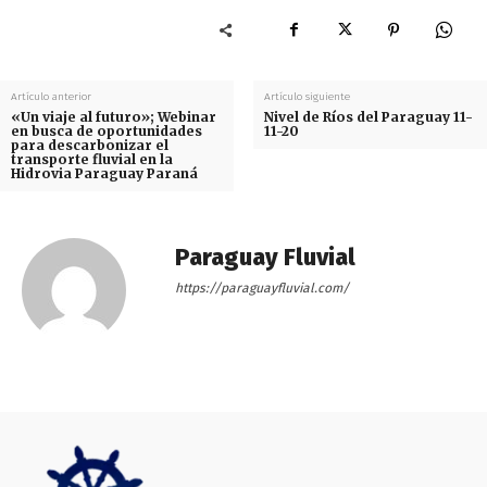
Artículo anterior
Artículo siguiente
«Un viaje al futuro»; Webinar
Nivel de Ríos del Paraguay 11-
en busca de oportunidades
11-20
para descarbonizar el
transporte fluvial en la
Hidrovia Paraguay Paraná
Paraguay Fluvial
https://paraguayfluvial.com/