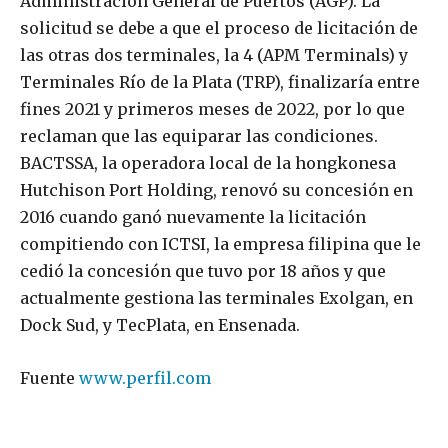
Administración General de Puertos (AGP). La
solicitud se debe a que el proceso de licitación de
las otras dos terminales, la 4 (APM Terminals) y
Terminales Río de la Plata (TRP), finalizaría entre
fines 2021 y primeros meses de 2022, por lo que
reclaman que las equiparar las condiciones.
BACTSSA, la operadora local de la hongkonesa
Hutchison Port Holding, renovó su concesión en
2016 cuando ganó nuevamente la licitación
compitiendo con ICTSI, la empresa filipina que le
cedió la concesión que tuvo por 18 años y que
actualmente gestiona las terminales Exolgan, en
Dock Sud, y TecPlata, en Ensenada.
Fuente
www.perfil.com