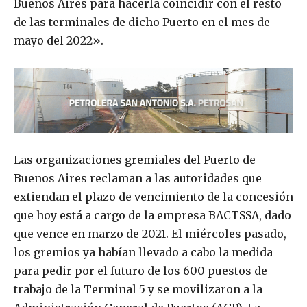
Buenos Aires para hacerla coincidir con el resto
de las terminales de dicho Puerto en el mes de
mayo del 2022».
Las organizaciones gremiales del Puerto de
Buenos Aires reclaman a las autoridades que
extiendan el plazo de vencimiento de la concesión
que hoy está a cargo de la empresa BACTSSA, dado
que vence en marzo de 2021. El miércoles pasado,
los gremios ya habían llevado a cabo la medida
para pedir por el futuro de los 600 puestos de
trabajo de la Terminal 5 y se movilizaron a la