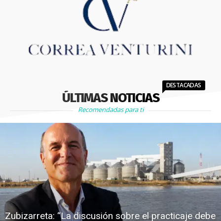
DESTACADAS
ÚLTIMAS NOTICIAS
Recomendadas para ti
Zubizarreta: “La discusión sobre el practicaje debe