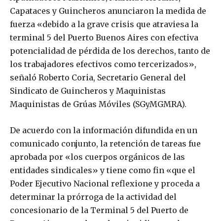
Capataces y Guincheros anunciaron la medida de
fuerza «debido a la grave crisis que atraviesa la
terminal 5 del Puerto Buenos Aires con efectiva
potencialidad de pérdida de los derechos, tanto de
los trabajadores efectivos como tercerizados»,
señaló Roberto Coria, Secretario General del
Sindicato de Guincheros y Maquinistas
Maquinistas de Grúas Móviles (SGyMGMRA).
De acuerdo con la información difundida en un
comunicado conjunto, la retención de tareas fue
aprobada por «los cuerpos orgánicos de las
entidades sindicales» y tiene como fin «que el
Poder Ejecutivo Nacional reflexione y proceda a
determinar la prórroga de la actividad del
concesionario de la Terminal 5 del Puerto de