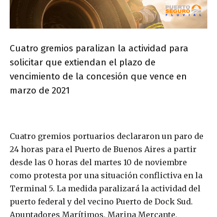
Cuatro gremios paralizan la actividad para
solicitar que extiendan el plazo de
vencimiento de la concesión que vence en
marzo de 2021
Cuatro gremios portuarios declararon un paro de
24 horas para el Puerto de Buenos Aires a partir
desde las 0 horas del martes 10 de noviembre
como protesta por una situación conflictiva en la
Terminal 5. La medida paralizará la actividad del
puerto federal y del vecino Puerto de Dock Sud.
Apuntadores Marítimos, Marina Mercante,