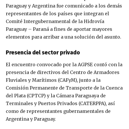
Paraguay y Argentina fue comunicado a los demás
representantes de los países que integran el
Comité Intergubernamental de la Hidrovía
Paraguay – Paraná a fines de aportar mayores
elementos para arribar a una solución del asunto.
Presencia del sector privado
El encuentro convocado por la AGPSE contó con la
presencia de directivos del Centro de Armadores
Fluviales y Marítimos (CAFyM), junto a la
Comisión Permanente de Transporte de la Cuenca
del Plata (CPTCP) y la Cámara Paraguaya de
Terminales y Puertos Privados (CATERPPA), así
como de representantes gubernamentales de
Argentina y Paraguay.