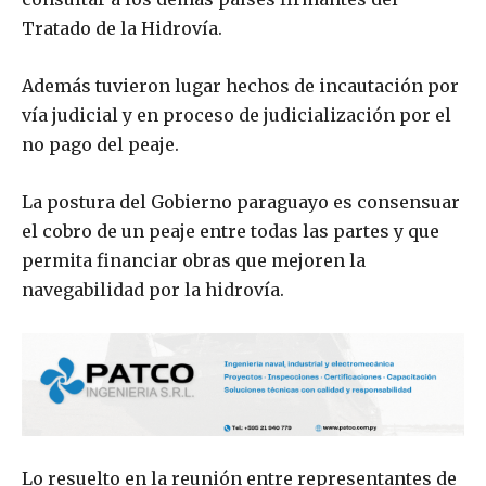
Tratado de la Hidrovía.
Además tuvieron lugar hechos de incautación por
vía judicial y en proceso de judicialización por el
no pago del peaje.
La postura del Gobierno paraguayo es consensuar
el cobro de un peaje entre todas las partes y que
permita financiar obras que mejoren la
navegabilidad por la hidrovía.
Lo resuelto en la reunión entre representantes de