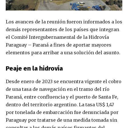
Los avances de la reunión fueron informados a los
demás representantes de los países que integran
el Comité Intergubernamental de la Hidrovía
Paraguay – Paraná a fines de aportar mayores
elementos para arribar a una solución del asunto.
Peaje en la hidrovía
Desde enero de 2023 se encuentra vigente el cobro
de una tasa de navegación en el tramo del río
Paraná, entre confluencia y el puerto de Santa Fe,
dentro del territorio argentino. La tasa US$ 1,47
por tonelada de embarcación fue denunciada por
Paraguay por tratarse de una medida tomada sin
consultar a los demás países firmantes del