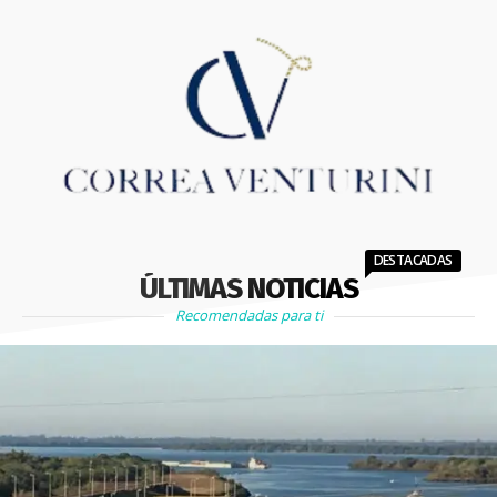
DESTACADAS
ÚLTIMAS NOTICIAS
Recomendadas para ti