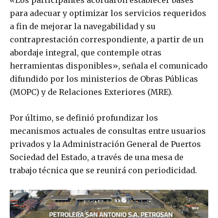
«Los participantes acordaron establecer bases
para adecuar y optimizar los servicios requeridos
a fin de mejorar la navegabilidad y su
contraprestación correspondiente, a partir de un
abordaje integral, que contemple otras
herramientas disponibles», señala el comunicado
difundido por los ministerios de Obras Públicas
(MOPC) y de Relaciones Exteriores (MRE).
Por último, se definió profundizar los
mecanismos actuales de consultas entre usuarios
privados y la Administración General de Puertos
Sociedad del Estado, a través de una mesa de
trabajo técnica que se reunirá con periodicidad.