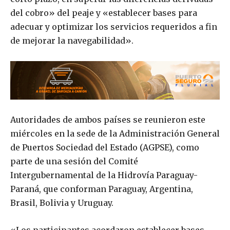
del cobro» del peaje y «establecer bases para
adecuar y optimizar los servicios requeridos a fin
de mejorar la navegabilidad».
Autoridades de ambos países se reunieron este
miércoles en la sede de la Administración General
de Puertos Sociedad del Estado (AGPSE), como
parte de una sesión del Comité
Intergubernamental de la Hidrovía Paraguay-
Paraná, que conforman Paraguay, Argentina,
Brasil, Bolivia y Uruguay.