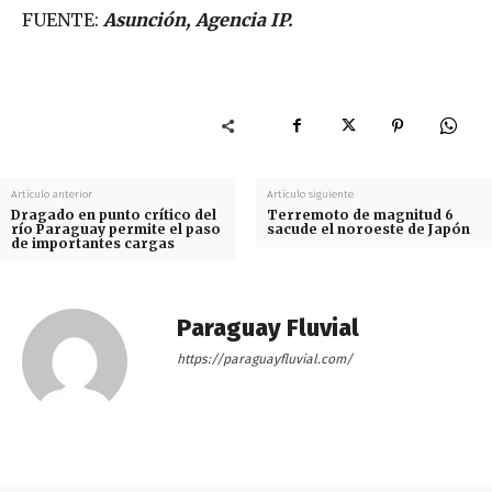
FUENTE:
Asunción, Agencia IP.
Artículo anterior
Artículo siguiente
Dragado en punto crítico del
Terremoto de magnitud 6
río Paraguay permite el paso
sacude el noroeste de Japón
de importantes cargas
Paraguay Fluvial
https://paraguayfluvial.com/