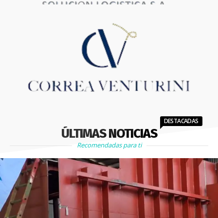
DESTACADAS
ÚLTIMAS NOTICIAS
Recomendadas para ti