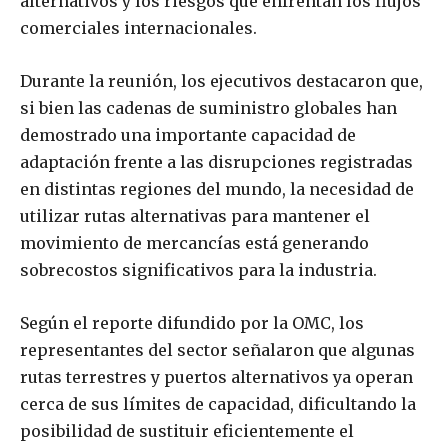
alternativos y los riesgos que enfrentan los flujos
comerciales internacionales.
Durante la reunión, los ejecutivos destacaron que,
si bien las cadenas de suministro globales han
demostrado una importante capacidad de
adaptación frente a las disrupciones registradas
en distintas regiones del mundo, la necesidad de
utilizar rutas alternativas para mantener el
movimiento de mercancías está generando
sobrecostos significativos para la industria.
Según el reporte difundido por la OMC, los
representantes del sector señalaron que algunas
rutas terrestres y puertos alternativos ya operan
cerca de sus límites de capacidad, dificultando la
posibilidad de sustituir eficientemente el