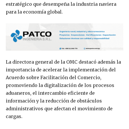
estratégico que desempeña la industria naviera
para la economía global.
La directora general de la OMC destacó además la
importancia de acelerar la implementación del
Acuerdo sobre Facilitación del Comercio,
promoviendo la digitalización de los procesos
aduaneros, el intercambio eficiente de
información y la reducción de obstáculos
administrativos que afectan el movimiento de
cargas.