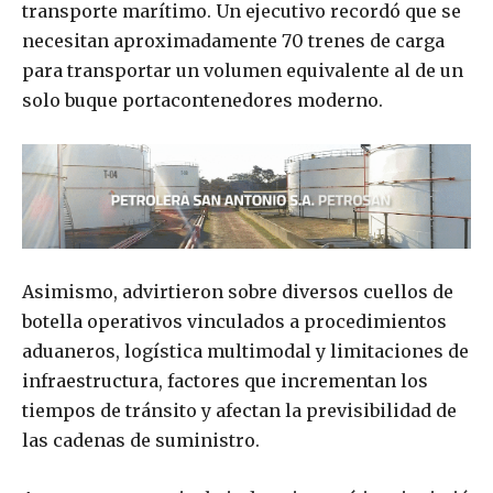
transporte marítimo. Un ejecutivo recordó que se
necesitan aproximadamente 70 trenes de carga
para transportar un volumen equivalente al de un
solo buque portacontenedores moderno.
Asimismo, advirtieron sobre diversos cuellos de
botella operativos vinculados a procedimientos
aduaneros, logística multimodal y limitaciones de
infraestructura, factores que incrementan los
tiempos de tránsito y afectan la previsibilidad de
las cadenas de suministro.