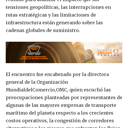
tensiones geopolíticas, las interrupciones en
rutas estratégicas y las limitaciones de
infraestructura están generando sobre las
cadenas globales de suministro.
El encuentro fue encabezado por la directora
general de la Organización
MundialdelComercio,OMC, quien escuchó las
preocupaciones planteadas por representantes de
algunas de las mayores empresas de transporte
marítimo del planeta respecto a los crecientes
costos operativos, la congestión de corredores