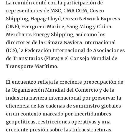
La reunión contó con la participación de
representantes de MSC, CMA CGM, Cosco
Shipping, Hapag-Lloyd, Ocean Network Express
(ONE), Evergreen Marine, Yang Ming y China
Merchants Energy Shipping, así como los
directores de la Cámara Naviera Internacional
(ICS), la Federación Internacional de Asociaciones
de Transitarios (Fiata) y el Consejo Mundial de
Transporte Marítimo.
El encuentro refleja la creciente preocupación de
la Organización Mundial del Comercio y de la
industria naviera internacional por preservar la
eficiencia de las cadenas de suministro globales
en un contexto marcado por incertidumbres
geopolíticas, restricciones operativas y una
creciente presión sobre las infraestructuras