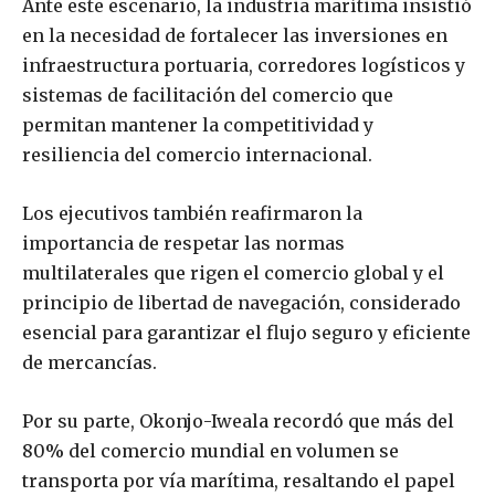
Ante este escenario, la industria marítima insistió
en la necesidad de fortalecer las inversiones en
infraestructura portuaria, corredores logísticos y
sistemas de facilitación del comercio que
permitan mantener la competitividad y
resiliencia del comercio internacional.
Los ejecutivos también reafirmaron la
importancia de respetar las normas
multilaterales que rigen el comercio global y el
principio de libertad de navegación, considerado
esencial para garantizar el flujo seguro y eficiente
de mercancías.
Por su parte, Okonjo-Iweala recordó que más del
80% del comercio mundial en volumen se
transporta por vía marítima, resaltando el papel