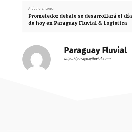
Artículo anterior
Prometedor debate se desarrollará el día
de hoy en Paraguay Fluvial & Logística
Paraguay Fluvial
https://paraguayfluvial.com/