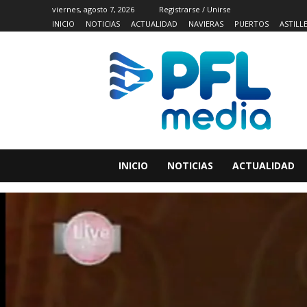
viernes, agosto 7, 2026
Registrarse / Unirse
INICIO
NOTICIAS
ACTUALIDAD
NAVIERAS
PUERTOS
ASTILL
INICIO
NOTICIAS
ACTUALIDAD