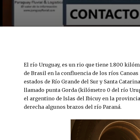
El río Uruguay, es un rio que tiene 1.800 kilóm
de Brasil en la confluencia de los ríos Canoas 
estados de Río Grande del Sur y Santa Catarina,
llamado punta Gorda (kilómetro 0 del río Uru
el argentino de Islas del Ibicuy en la provinc
derecha algunos brazos del río Paraná.