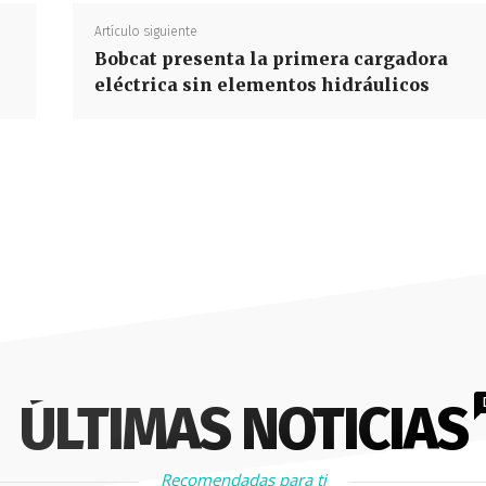
Artículo siguiente
Bobcat presenta la primera cargadora
eléctrica sin elementos hidráulicos
ÚLTIMAS NOTICIAS
Recomendadas para ti