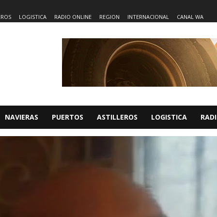
EROS
LOGISTICA
RADIO ONLINE
REGION
INTERNACIONAL
CANAL WA
NAVIERAS
PUERTOS
ASTILLEROS
LOGISTICA
RADI