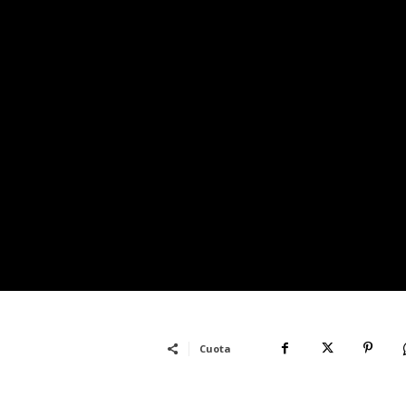
Cuota