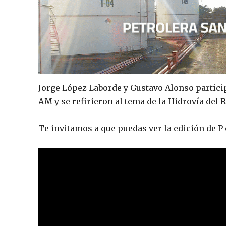
Jorge López Laborde y Gustavo Alonso partici
AM y se refirieron al tema de la Hidrovía del 
Te invitamos a que puedas ver la edición de P 