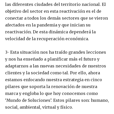
las diferentes ciudades del territorio nacional. El
objetivo del sector en esta reactivación es el de
conectar a todos los demás sectores que se vieron
afectados en la pandemia y que inician su
reactivación. De esta dinámica dependerá la
velocidad de la recuperación económica.
3- Esta situación nos ha traído grandes lecciones
y nos ha enseñado a planificar más el futuro y
adaptarnos a las nuevas necesidades de nuestros
clientes y la sociedad como tal. Por ello, ahora
estamos enfocando nuestra estrategia en cinco
pilares que soporta la renovación de nuestra
marca y engloba lo que hoy conocemos como
‘Mundo de Soluciones’. Estos pilares son: humano,
social, ambiental, virtual y físico.