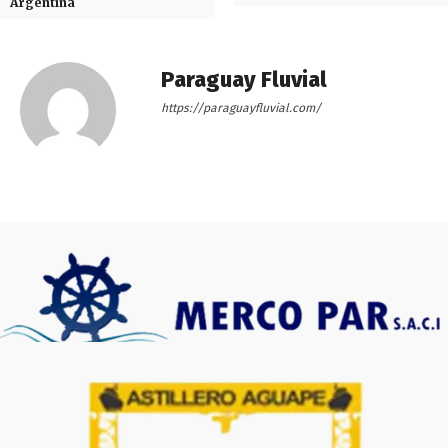
Argentina
Paraguay Fluvial
https://paraguayfluvial.com/