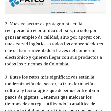
2- Nuestro sector es protagonista en la
recuperación económica del país, no solo por
generar empleo de calidad, sino por apoyar con
nuestra red logística, a todos los emprendedores
que se han reinventado a través del comercio
electrónico y quieren llegar con sus productos a
todos los rincones de Colombia.
3- Entre los retos más significativos están la
modernización del sector, la transformación
cultural y tecnológica que debemos enfrentar a
pasos de gigante. Tenemos que mejorar los
tiempos de entrega, utilizando la analítica de
datos y la inteligencia artificial, que nos permita