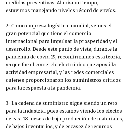
medidas preventivas. Al mismo tiempo,
estuvimos manejando niveles récord de envíos.
2- Como empresa logística mundial, vemos el
gran potencial que tiene el comercio
internacional para impulsar la prosperidad y el
desarrollo. Desde este punto de vista, durante la
pandemia de covid-19, reconfirmamos esta teoría,
ya que fue el comercio electrónico que apoyó la
actividad empresarial, y las redes comerciales
quienes proporcionaron los suministros críticos
para la respuesta a la pandemia.
3- La cadena de suministro sigue siendo un reto
para la industria, pues estamos viendo los efectos
de casi 18 meses de baja producción de materiales,
de bajos inventarios, y de escasez de recursos