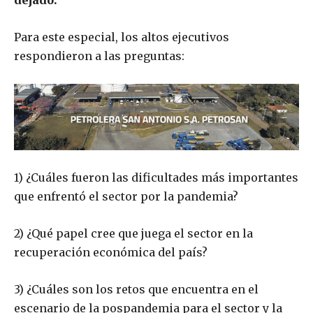
dejado.
Para este especial, los altos ejecutivos
respondieron a las preguntas:
1) ¿Cuáles fueron las dificultades más importantes
que enfrentó el sector por la pandemia?
2) ¿Qué papel cree que juega el sector en la
recuperación económica del país?
3) ¿Cuáles son los retos que encuentra en el
escenario de la pospandemia para el sector y la