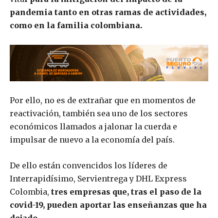
pandemia tanto en otras ramas de actividades,
como en la familia colombiana.
Por ello, no es de extrañar que en momentos de
reactivación, también sea uno de los sectores
económicos llamados a jalonar la cuerda e
impulsar de nuevo a la economía del país.
De ello están convencidos los líderes de
Interrapidísimo, Servientrega y DHL Express
Colombia,
tres empresas que, tras el paso de la
covid-19, pueden aportar las enseñanzas que ha