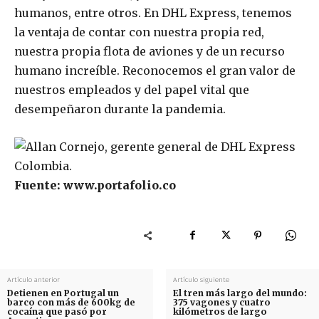
humanos, entre otros. En DHL Express, tenemos
la ventaja de contar con nuestra propia red,
nuestra propia flota de aviones y de un recurso
humano increíble. Reconocemos el gran valor de
nuestros empleados y del papel vital que
desempeñaron durante la pandemia.
Fuente: www.portafolio.co
Artículo anterior
Artículo siguiente
Detienen en Portugal un
El tren más largo del mundo:
barco con más de 600kg de
375 vagones y cuatro
cocaína que pasó por
kilómetros de largo