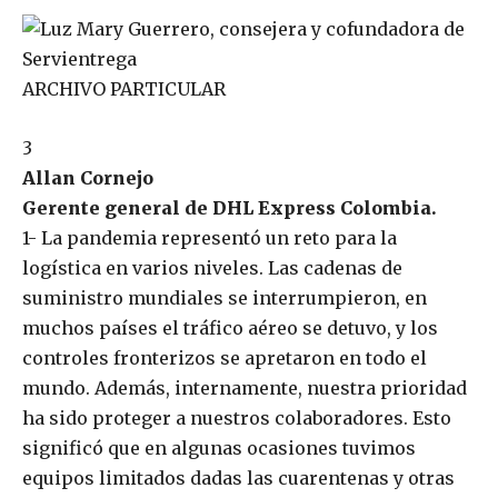
ARCHIVO PARTICULAR
3
Allan Cornejo
Gerente general de DHL Express Colombia.
1- La pandemia representó un reto para la
logística en varios niveles. Las cadenas de
suministro mundiales se interrumpieron, en
muchos países el tráfico aéreo se detuvo, y los
controles fronterizos se apretaron en todo el
mundo. Además, internamente, nuestra prioridad
ha sido proteger a nuestros colaboradores. Esto
significó que en algunas ocasiones tuvimos
equipos limitados dadas las cuarentenas y otras