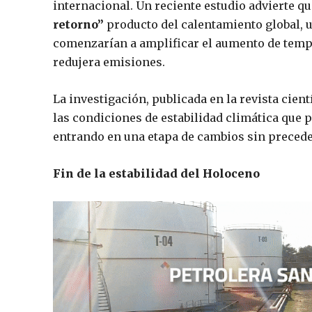
internacional. Un reciente estudio advierte q
retorno”
producto del calentamiento global, u
comenzarían a amplificar el aumento de temp
redujera emisiones.
La investigación, publicada en la revista cien
las condiciones de estabilidad climática que p
entrando en una etapa de cambios sin precede
Fin de la estabilidad del Holoceno