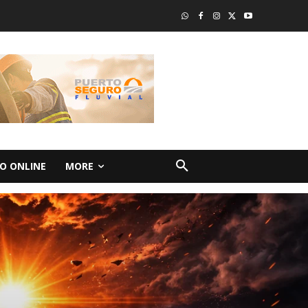
O ONLINE
MORE