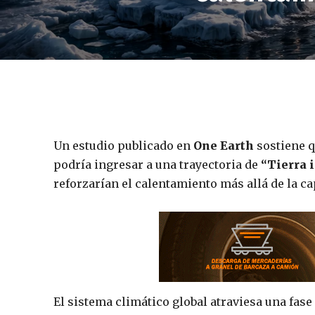
Un estudio publicado en
One Earth
sostiene q
podría ingresar a una trayectoria de
“Tierra 
reforzarían el calentamiento más allá de la c
El sistema climático global atraviesa una fas