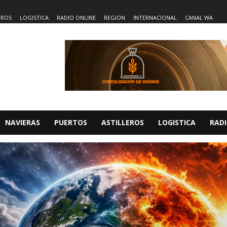
EROS
LOGISTICA
RADIO ONLINE
REGION
INTERNACIONAL
CANAL WA
NAVIERAS
PUERTOS
ASTILLEROS
LOGISTICA
RADI