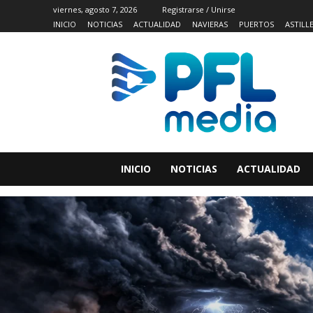
viernes, agosto 7, 2026
Registrarse / Unirse
INICIO
NOTICIAS
ACTUALIDAD
NAVIERAS
PUERTOS
ASTILL
INICIO
NOTICIAS
ACTUALIDAD