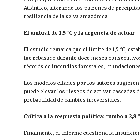
Atlántico, alterando los patrones de precipi
resiliencia de la selva amazónica.
El umbral de 1,5 °C y la urgencia de actuar
El estudio remarca que el límite de 1,5 °C, est
fue rebasado durante doce meses consecutivos
récords de incendios forestales, inundacion
Los modelos citados por los autores sugieren
puede elevar los riesgos de activar cascadas 
probabilidad de cambios irreversibles.
Crítica a la respuesta política: rumbo a 2,8 
Finalmente, el informe cuestiona la insuficienc