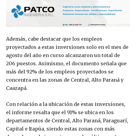
Además, cabe destacar que los empleos
proyectados a estas inversiones solo en el mes de
agosto del año en curso alcanzaron un total de
206 puestos. Asimismo, el documento señala que
más del 92% de los empleos proyectados se
concentra en las zonas de Central, Alto Paraná y
Caazapá.
Con relación a la ubicación de estas inversiones,
el informe resalta que el 91% se ubica en los
departamentos de Central, Alto Paraná, Paraguarí,
Capital e Itapúa, siendo estas zonas con más