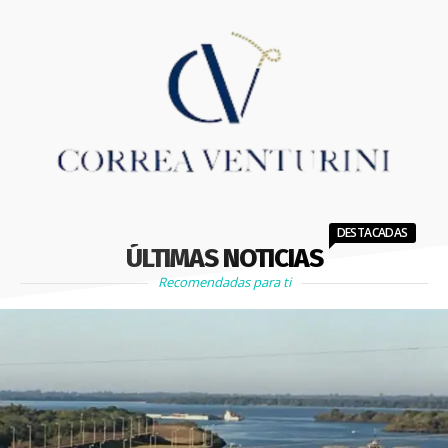
DESTACADAS
ÚLTIMAS NOTICIAS
Recomendadas para ti