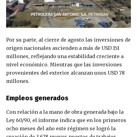
Por su parte, al cierre de agosto las inversiones de
origen nacionales ascienden a más de USD 151
millones, reflejando una estabilidad creciente a
nivel económico. Mientras que las inversiones
provenientes del exterior alcanzan unos USD 78
millones.
Empleos generados
Con relación a la mano de obra generada bajo la
Ley 60/90, el informe indica que en los primeros
ocho meses del año este régimen se logró la
creación de 3.678 nuevos puestos de trabajos,