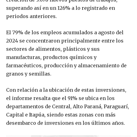
superando así en un 126% a lo registrado en
periodos anteriores.
El 79% de los empleos acumulados a agosto del
2024 se concentraron principalmente entre los
sectores de alimentos, plásticos y sus
manufacturas, productos químicos y
farmacéuticos, producción y almacenamiento de
granos y semillas.
Con relación a la ubicación de estas inversiones,
el informe resalta que el 91% se ubica en los
departamentos de Central, Alto Paraná, Paraguarí,
Capital e Itapúa, siendo estas zonas con más
desembarco de inversiones en los últimos años.