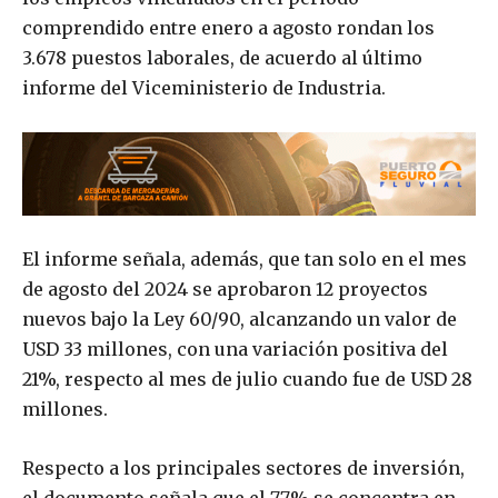
comprendido entre enero a agosto rondan los
3.678 puestos laborales, de acuerdo al último
informe del Viceministerio de Industria.
El informe señala, además, que tan solo en el mes
de agosto del 2024 se aprobaron 12 proyectos
nuevos bajo la Ley 60/90, alcanzando un valor de
USD 33 millones, con una variación positiva del
21%, respecto al mes de julio cuando fue de USD 28
millones.
Respecto a los principales sectores de inversión,