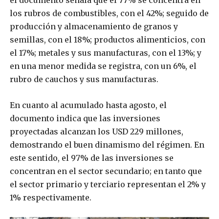
el documento señala que el 77% se concentra en
los rubros de combustibles, con el 42%; seguido de
producción y almacenamiento de granos y
semillas, con el 18%; productos alimenticios, con
el 17%; metales y sus manufacturas, con el 13%; y
en una menor medida se registra, con un 6%, el
rubro de cauchos y sus manufacturas.
En cuanto al acumulado hasta agosto, el
documento indica que las inversiones
proyectadas alcanzan los USD 229 millones,
demostrando el buen dinamismo del régimen. En
este sentido, el 97% de las inversiones se
concentran en el sector secundario; en tanto que
el sector primario y terciario representan el 2% y
1% respectivamente.