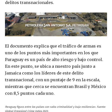
delitos transnacionales.
El documento explica que el tráfico de armas es
uno de los puntos más importantes en los que
Paraguay es un país de alto riesgo y bajo control.
En este punto, se ubica a nuestro país junto a
Jamaica como los líderes de este delito
transnacional, con un puntaje de 9 en la escala,
mientras que cerca se encuentran Brasil y México
con 8,5 puntos cada uno.
Paraguay figura entre los países con «alta criminalidad y baja resiliencia». Fuente:
Global Organized Crime Index 2023.