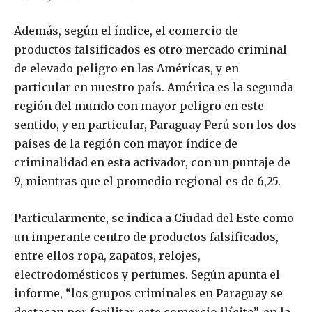
Además, según el índice, el comercio de
productos falsificados es otro mercado criminal
de elevado peligro en las Américas, y en
particular en nuestro país. América es la segunda
región del mundo con mayor peligro en este
sentido, y en particular, Paraguay Perú son los dos
países de la región con mayor índice de
criminalidad en esta activador, con un puntaje de
9, mientras que el promedio regional es de 6,25.
Particularmente, se indica a Ciudad del Este como
un imperante centro de productos falsificados,
entre ellos ropa, zapatos, relojes,
electrodomésticos y perfumes. Según apunta el
informe, “los grupos criminales en Paraguay se