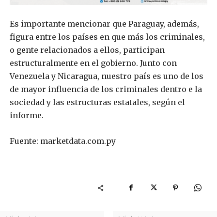
Es importante mencionar que Paraguay, además,
figura entre los países en que más los criminales,
o gente relacionados a ellos, participan
estructuralmente en el gobierno. Junto con
Venezuela y Nicaragua, nuestro país es uno de los
de mayor influencia de los criminales dentro e la
sociedad y las estructuras estatales, según el
informe.
Fuente: marketdata.com.py