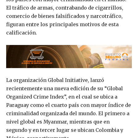
El tráfico de armas, contrabando de cigarrillos,
comercio de bienes falsificados y narcotráfico,
figuran entre los principales motivos de esta
calificación.
La organización Global Initiative, lanzó
recientemente una nueva edición de su “Global
Organized Crime Index”, en el cual se ubica a
Paraguay como el cuarto país con mayor índice de
criminalidad organizada del mundo. El primero a
nivel global es Myanmar, mientras que en
segundo y en tercer lugar se ubican Colombia y