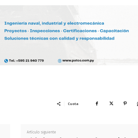
Cuota
Artículo siguiente