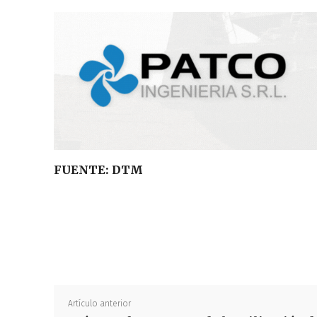
FUENTE: DTM
Artículo anterior