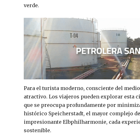
verde.
Para el turista moderno, consciente del medi
atractivo. Los viajeros pueden explorar esta
que se preocupa profundamente por minimizar
histórico Speicherstadt, el mayor complejo de
impresionante Elbphilharmonie, cada experien
sostenible.