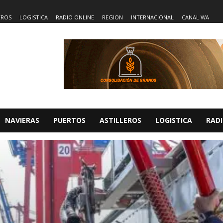
EROS
LOGISTICA
RADIO ONLINE
REGION
INTERNACIONAL
CANAL WA
NAVIERAS
PUERTOS
ASTILLEROS
LOGISTICA
RADI