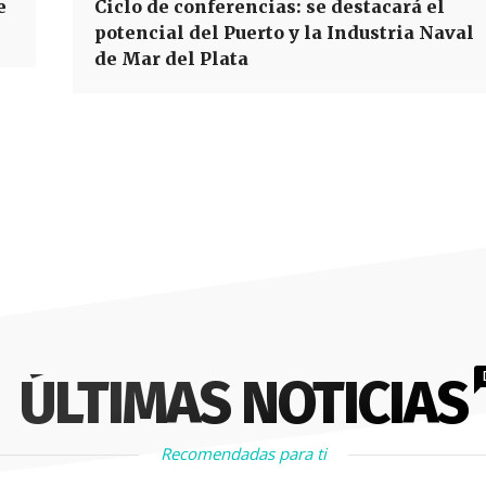
e
Ciclo de conferencias: se destacará el
potencial del Puerto y la Industria Naval
de Mar del Plata
ÚLTIMAS NOTICIAS
Recomendadas para ti