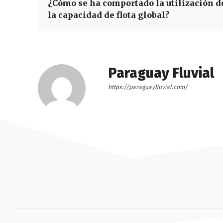
¿Cómo se ha comportado la utilización d
la capacidad de flota global?
Paraguay Fluvial
https://paraguayfluvial.com/