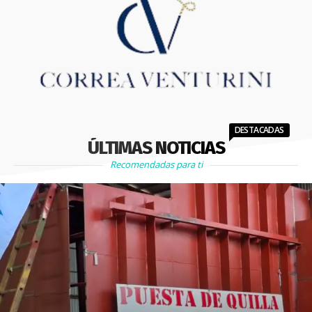
DESTACADAS
ÚLTIMAS NOTICIAS
Recomendadas para ti