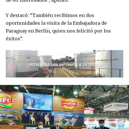
de 60 interesados”, apuntó.
Y destacó: “También recibimos en dos
oportunidades la visita de la Embajadora de
Paraguay en Berlín, quien nos felicitó por los
éxitos”.