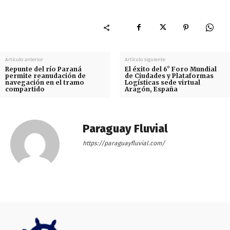
Artículo anterior
Artículo siguiente
Repunte del río Paraná
El éxito del 6° Foro Mundial
permite reanudación de
de Ciudades y Plataformas
navegación en el tramo
Logísticas sede virtual
compartido
Aragón, España
Paraguay Fluvial
https://paraguayfluvial.com/