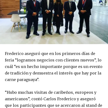
Frederico aseguró que en los primeros días de
feria “logramos negocios con clientes nuevos”, lo
cuál “es un hecho importante porque es un evento
de tradición y demuestra el interés que hay por la
carne paraguaya”.
“Hubo muchas visitas de caribeños, europeos y
americanos”, contó Carlos Frederico y aseguró
que los participantes que se acercaron al stand de