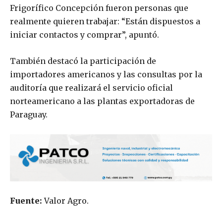
Frigorífico Concepción fueron personas que
realmente quieren trabajar: “Están dispuestos a
iniciar contactos y comprar”, apuntó.
También destacó la participación de
importadores americanos y las consultas por la
auditoría que realizará el servicio oficial
norteamericano a las plantas exportadoras de
Paraguay.
Fuente:
Valor Agro.