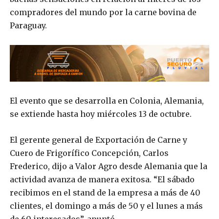
compradores del mundo por la carne bovina de
Paraguay.
El evento que se desarrolla en Colonia, Alemania,
se extiende hasta hoy miércoles 13 de octubre.
El gerente general de Exportación de Carne y
Cuero de Frigorífico Concepción, Carlos
Frederico, dijo a Valor Agro desde Alemania que la
actividad avanza de manera exitosa. “El sábado
recibimos en el stand de la empresa a más de 40
clientes, el domingo a más de 50 y el lunes a más