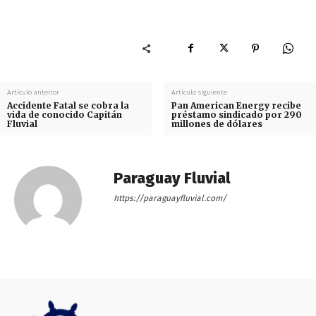
Artículo anterior
Artículo siguiente
Accidente Fatal se cobra la
Pan American Energy recibe
vida de conocido Capitán
préstamo sindicado por 290
Fluvial
millones de dólares
Paraguay Fluvial
https://paraguayfluvial.com/