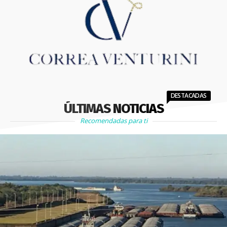
DESTACADAS
ÚLTIMAS NOTICIAS
Recomendadas para ti