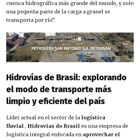
cuenca hidrográfica más grande del mundo, y solo
una pequeña parte de la carga a granel se
transporta por río”.
Hidrovías de Brasil: explorando
el modo de transporte más
limpio y eficiente del país
Líder actual en el sector de la
logística
fluvial
,
Hidrovias do Brasil
es una empresa de
logística integral enfocada en
aprovechar el