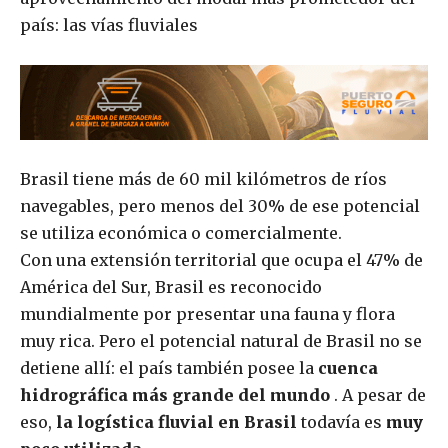
país: las vías fluviales
Brasil tiene más de 60 mil kilómetros de ríos
navegables, pero menos del 30% de ese potencial
se utiliza económica o comercialmente.
Con una extensión territorial que ocupa el 47% de
América del Sur, Brasil es reconocido
mundialmente por presentar una fauna y flora
muy rica. Pero el potencial natural de Brasil no se
detiene allí: el país también posee la
cuenca
hidrográfica más grande del mundo
. A pesar de
eso,
la logística fluvial en Brasil
todavía es
muy