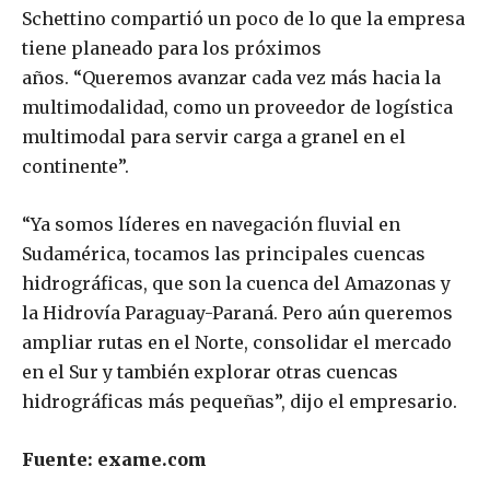
Schettino compartió un poco de lo que la empresa
tiene planeado para los próximos
años. “Queremos avanzar cada vez más hacia la
multimodalidad, como un proveedor de logística
multimodal para servir carga a granel en el
continente”.
“Ya somos líderes en navegación fluvial en
Sudamérica, tocamos las principales cuencas
hidrográficas, que son la cuenca del Amazonas y
la Hidrovía Paraguay-Paraná. Pero aún queremos
ampliar rutas en el Norte, consolidar el mercado
en el Sur y también explorar otras cuencas
hidrográficas más pequeñas”, dijo el empresario.
Fuente: exame.com