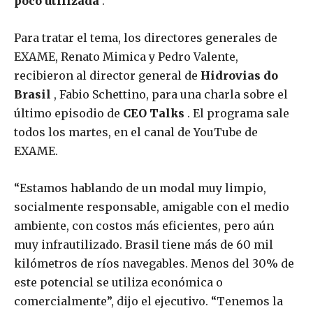
poco utilizada
.
Para tratar el tema, los directores generales de
EXAME, Renato Mimica y Pedro Valente,
recibieron al director general de
Hidrovias do
Brasil
, Fabio Schettino, para una charla sobre el
último episodio de
CEO Talks
. El programa sale
todos los martes, en el canal de YouTube de
EXAME.
“Estamos hablando de un modal muy limpio,
socialmente responsable, amigable con el medio
ambiente, con costos más eficientes, pero aún
muy infrautilizado. Brasil tiene más de 60 mil
kilómetros de ríos navegables. Menos del 30% de
este potencial se utiliza económica o
comercialmente”, dijo el ejecutivo. “Tenemos la