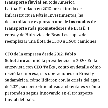
transporte fluvial en
toda América
Latina. Fundado en 2010 por el fondo de
infraestructura Pátria Investimentos, ha
desarrollado y explorado uno de
los modos de
transporte más prometedores de
Brasil: 1
convoy de Hidrovias do Brasil es capaz de
reemplazar una flota de 1.500 a 1.600 camiones.
CFO de la empresa desde 2012,
Fabio
Schettino
asumió la presidencia en 2020. En la
entrevista con
CEO Talks
, contó en detalle cómo
nació la empresa, sus operaciones en Brasil y
Sudamérica, cómo lidiaron con la crisis del agua
de 2021, su socio -Iniciativas ambientales y cómo
pretenden seguir innovando en el transporte
fluvial del país.