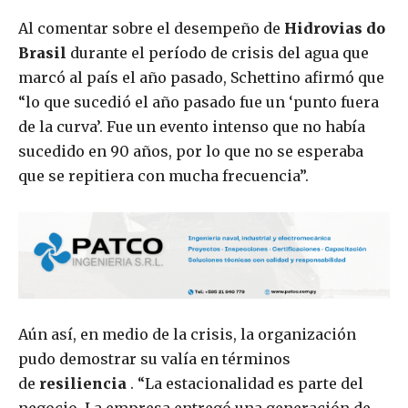
Al comentar sobre el desempeño de
Hidrovias do
Brasil
durante el período de crisis del agua que
marcó al país el año pasado, Schettino afirmó que
“lo que sucedió el año pasado fue un ‘punto fuera
de la curva’. Fue un evento intenso que no había
sucedido en 90 años, por lo que no se esperaba
que se repitiera con mucha frecuencia”.
Aún así, en medio de la crisis, la organización
pudo demostrar su valía en términos
de
resiliencia
. “La estacionalidad es parte del
negocio. La empresa entregó una generación de