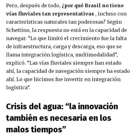
Pero, después de todo,
¿por qué Brasil no tiene
vías fluviales tan representativas
, incluso con
características naturales tan poderosas? Según
Schettino, la respuesta no está en la capacidad de
navegar. “Lo que limitó el crecimiento fue la falta
de infraestructura, carga y descarga, eso que se
llama integración logística, multimodalidad”,
explicó. “Las vías fluviales siempre han estado
ahí, la capacidad de navegación siempre ha estado
ahí. Lo que hicimos fue invertir en integración
logística”.
Crisis del agua: “la innovación
también es necesaria en los
malos tiempos”