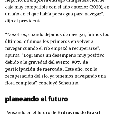
caja muy compatible con el año anterior (2020), en
un año en el que había poca agua para navegar”,
dijo el presidente.
“Nosotros, cuando dejamos de navegar, fuimos los
últimos. Y fuimos los primeros en volver a
navegar cuando el río empezó a recuperarse”,
apunta. “Logramos un desempeño muy positivo
debido a la gravedad del evento:
90% de
participación de mercado
. Este año, con la
recuperación del río, ya tenemos navegando una
flota completa”, concluyó Schettino.
planeando el futuro
Pensando en el futuro de
Hidrovias do Brasil
,