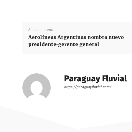
Artículo anterior
Aerolíneas Argentinas nombra nuevo
presidente-gerente general
Paraguay Fluvial
https://paraguayfluvial.com/