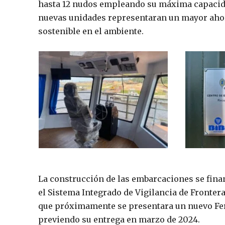
hasta 12 nudos empleando su máxima capacida
nuevas unidades representaran un mayor ahorr
sostenible en el ambiente.
La construcción de las embarcaciones se finan
el Sistema Integrado de Vigilancia de Fronter
que próximamente se presentara un nuevo Ferr
previendo su entrega en marzo de 2024.