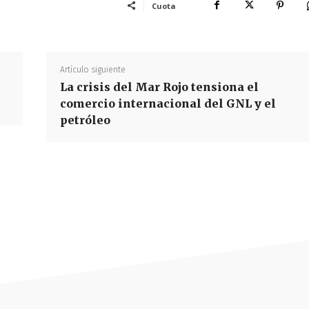
Cuota
Artículo siguiente
La crisis del Mar Rojo tensiona el
comercio internacional del GNL y el
petróleo