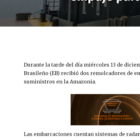
Durante la tarde del día miércoles 13 de dici
Brasileño (EB) recibió dos remolcadores de emp
suministros en la Amazonia.
Las embarcaciones cuentan sistemas de radar,