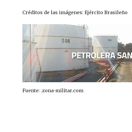
Créditos de las imágenes: Ejército Brasileño
Fuente: .zona-militar.com