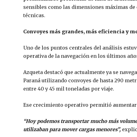
sensibles como las dimensiones máximas de c
técnicas.
Convoyes más grandes, más eficiencia y me
Uno de los puntos centrales del análisis estuv
operativa de la navegación en los últimos año
Azqueta destacó que actualmente ya se navega 
Paraná utilizando convoyes de hasta 290 metr
entre 40 y 45 mil toneladas por viaje.
Ese crecimiento operativo permitió aumentar s
“Hoy podemos transportar mucho más volumen 
utilizaban para mover cargas menores”,
explic