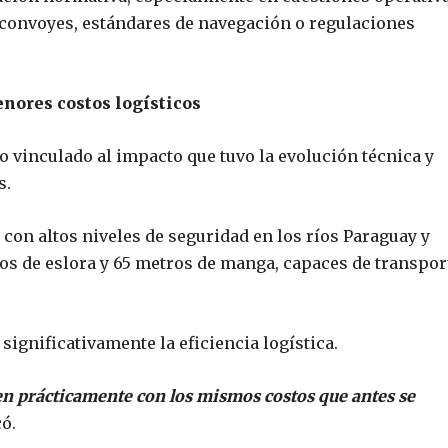
onvoyes, estándares de navegación o regulaciones
nores costos logísticos
o vinculado al impacto que tuvo la evolución técnica y
s.
con altos niveles de seguridad en los ríos Paraguay y
os de eslora y 65 metros de manga, capaces de transpor
ignificativamente la eficiencia logística.
prácticamente con los mismos costos que antes se
ó.