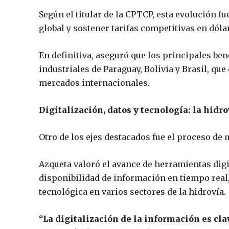
Según el titular de la CPTCP, esta evolución 
global y sostener tarifas competitivas en dóla
En definitiva, aseguró que los principales be
industriales de Paraguay, Bolivia y Brasil, qu
mercados internacionales.
Digitalización, datos y tecnología: la hid
Otro de los ejes destacados fue el proceso de
Azqueta valoró el avance de herramientas digit
disponibilidad de información en tiempo real
tecnológica en varios sectores de la hidrovía.
“La digitalización de la información es cla