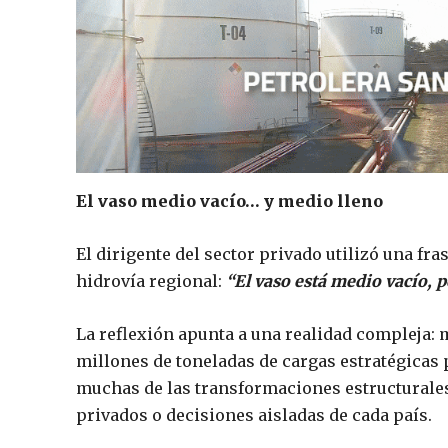
El vaso medio vacío… y medio lleno
El dirigente del sector privado utilizó una fr
hidrovía regional:
“El vaso está medio vacío, 
La reflexión apunta a una realidad compleja:
millones de toneladas de cargas estratégicas p
muchas de las transformaciones estructurales
privados o decisiones aisladas de cada país.