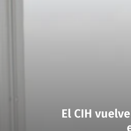
El CIH vuelve